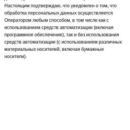
Настоящим подтверждаю, что уведомлен о том, что
обработка персональных данных осуществляется
Оператором любым способом, в том числе как с
использованием средств автоматизации (включая
программное обеспечение), так и без использования
средств автоматизации (с использованием различных
материальных носителей, включая бумажные
носители).