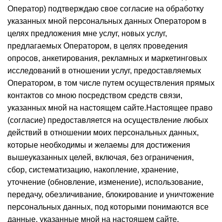
Оператор) подтверждаю свое согласие на обработку
указанных мной персональных данных Оператором в
целях предложения мне услуг, новых услуг,
предлагаемых Оператором, в целях проведения
опросов, анкетирования, рекламных и маркетинговых
исследований в отношении услуг, предоставляемых
Оператором, в том числе путем осуществления прямых
контактов со мною посредством средств связи,
указанных мной на настоящем сайте.Настоящее право
(согласие) предоставляется на осуществление любых
действий в отношении моих персональных данных,
которые необходимы и желаемы для достижения
вышеуказанных целей, включая, без ограничения,
сбор, систематизацию, накопление, хранение,
уточнение (обновление, изменение), использование,
передачу, обезличивание, блокирование и уничтожение
персональных данных, под которыми понимаются все
данные, указанные мной на настоящем сайте.