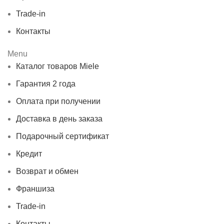
Trade-in
Контакты
Menu
Каталог товаров Miele
Гарантия 2 года
Оплата при получении
Доставка в день заказа
Подарочный сертификат
Кредит
Возврат и обмен
Франшиза
Trade-in
Контакты