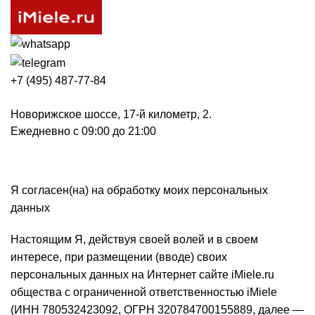
+7 (495) 487-77-84
Новорижское шоссе, 17-й километр, 2.
Ежедневно с 09:00 до 21:00
Пользовательское соглашение
Я согласен(на) на обработку моих персональных
данных
Настоящим Я, действуя своей волей и в своем
интересе, при размещении (вводе) своих
персональных данных на Интернет сайте iMiele.ru
общества с ограниченной ответственностью iMiele
(ИНН 780532423092, ОГРН 320784700155889, далее —