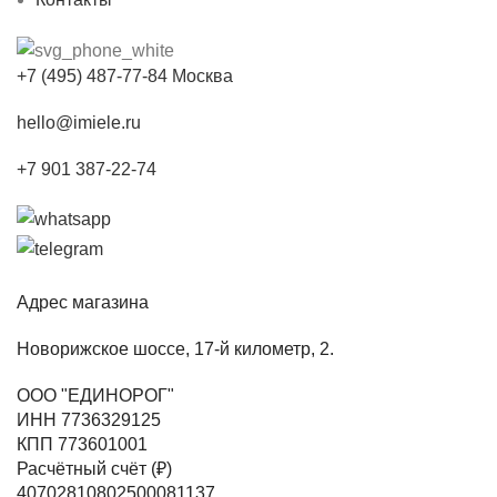
+7 (495) 487-77-84 Москва
hello@imiele.ru
+7 901 387-22-74
Адрес магазина
Новорижское шоссе, 17-й километр, 2.
ООО "ЕДИНОРОГ"
ИНН 7736329125
КПП 773601001
Расчётный счёт (₽)
40702810802500081137