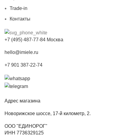
Trade-in
Контакты
+7 (495) 487-77-84 Москва
hello@imiele.ru
+7 901 387-22-74
Адрес магазина
Новорижское шоссе, 17-й километр, 2.
ООО "ЕДИНОРОГ"
ИНН 7736329125