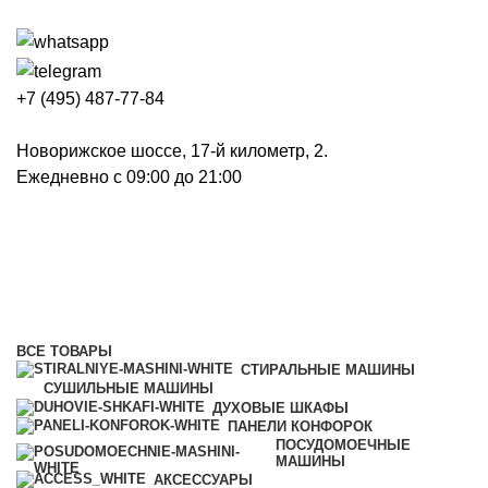
+7 (495) 487-77-84
Новорижское шоссе, 17-й километр, 2.
Ежедневно с 09:00 до 21:00
Духовые шкафы высотой 45 см
Категории
ВСЕ
ТОВАРЫ
СТИРАЛЬНЫЕ МАШИНЫ
СУШИЛЬНЫЕ МАШИНЫ
ДУХОВЫЕ ШКАФЫ
ПАНЕЛИ КОНФОРОК
ПОСУДОМОЕЧНЫЕ
МАШИНЫ
АКСЕССУАРЫ