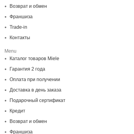
Возврат и обмен
Франшиза
Trade-in
Контакты
Menu
Каталог товаров Miele
Гарантия 2 года
Оплата при получении
Доставка в день заказа
Подарочный сертификат
Кредит
Возврат и обмен
Франшиза