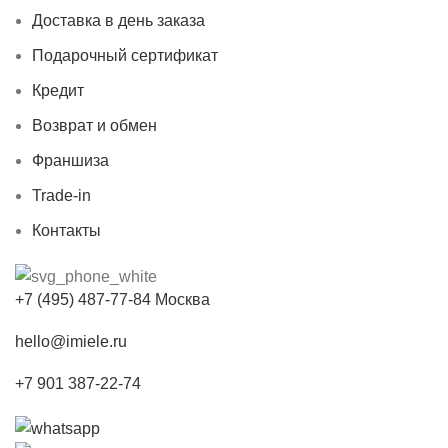
Доставка в день заказа
Подарочный сертификат
Кредит
Возврат и обмен
Франшиза
Trade-in
Контакты
+7 (495) 487-77-84 Москва
hello@imiele.ru
+7 901 387-22-74