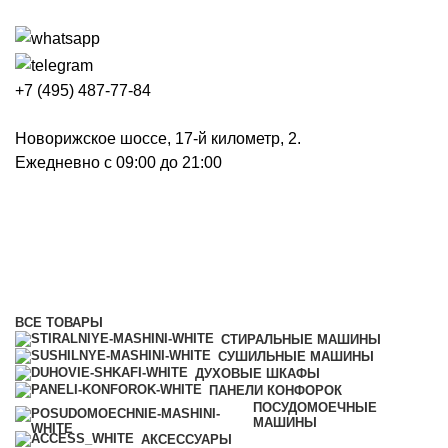
+7 (495) 487-77-84
Новорижское шоссе, 17-й километр, 2.
Ежедневно с 09:00 до 21:00
Духовые шкафы высотой 45 см
Категории
ВСЕ
ТОВАРЫ
СТИРАЛЬНЫЕ МАШИНЫ
СУШИЛЬНЫЕ МАШИНЫ
ДУХОВЫЕ ШКАФЫ
ПАНЕЛИ КОНФОРОК
ПОСУДОМОЕЧНЫЕ
МАШИНЫ
АКСЕССУАРЫ