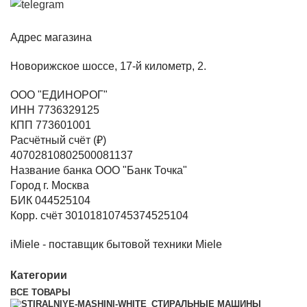
Адрес магазина
Новорижское шоссе, 17-й километр, 2.
ООО "ЕДИНОРОГ"
ИНН 7736329125
КПП 773601001
Расчётный счёт (₽)
40702810802500081137
Название банка ООО "Банк Точка"
Город г. Москва
БИК 044525104
Корр. счёт 30101810745374525104
iMiele - поставщик бытовой техники Miele
Категории
ВСЕ
ТОВАРЫ
СТИРАЛЬНЫЕ МАШИНЫ