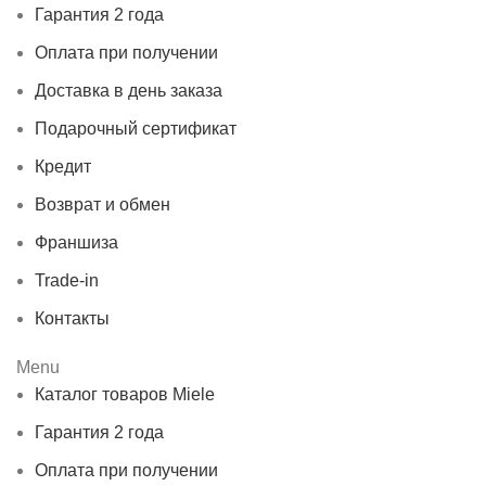
Гарантия 2 года
Оплата при получении
Доставка в день заказа
Подарочный сертификат
Кредит
Возврат и обмен
Франшиза
Trade-in
Контакты
Menu
Каталог товаров Miele
Гарантия 2 года
Оплата при получении