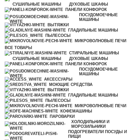
СУШИЛЬНЫЕ МАШИНЫ
ДУХОВЫЕ ШКАФЫ
ПАНЕЛИ КОНФОРОК
ПОСУДОМОЕЧНЫЕ
МАШИНЫ
ВЫТЯЖКИ
ГЛАДИЛЬНЫЕ МАШИНЫ
ПЫЛЕСОСЫ
МИКРОВОЛНОВЫЕ ПЕЧИ
ВСЕ
ТОВАРЫ
СТИРАЛЬНЫЕ МАШИНЫ
СУШИЛЬНЫЕ МАШИНЫ
ДУХОВЫЕ ШКАФЫ
ПАНЕЛИ КОНФОРОК
ПОСУДОМОЕЧНЫЕ
МАШИНЫ
АКСЕССУАРЫ
МОЮЩИЕ СРЕДСТВА
ВЫТЯЖКИ
ГЛАДИЛЬНЫЕ МАШИНЫ
ПЫЛЕСОСЫ
МИКРОВОЛНОВЫЕ ПЕЧИ
КОФЕМАШИНЫ
ПАРОВАРКИ
ХОЛОДИЛЬНИКИ И
МОРОЗИЛЬНИКИ
ПОДОГРЕВАТЕЛИ ПОСУДЫ И
ПИЩИ