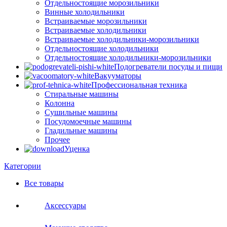
Отдельностоящие морозильники
Винные холодильники
Встраиваемые морозильники
Встраиваемые холодильники
Встраиваемые холодильники-морозильники
Отдельностоящие холодильники
Отдельностоящие холодильники-морозильники
Подогреватели посуды и пищи
Вакууматоры
Профессиональная техника
Стиральные машины
Колонна
Сушильные машины
Посудомоечные машины
Гладильные машины
Прочее
Уценка
Категории
Все
товары
Аксессуары