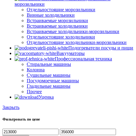
морозильники
Отдельностоящие морозильники
Винные холодильники
Встраиваемые морозильники
Встраиваемые холодильники
Встраиваемые холодильники-морозильники
Отдельностоящие холодильники
Отдельностоящие холодильники-морозильники
Подогреватели посуды и пищи
Вакууматоры
Профессиональная техника
Стиральные машины
Колонна
Сушильные машины
Посудомоечные машины
Гладильные машины
Прочее
Уценка
Закрыть
Фильтровать по цене
Минимальная
Максимальная