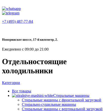
+7 (495) 487-77-84
Новорижское шоссе, 17-й километр, 2.
Ежедневно с 09:00 до 21:00
Отдельностоящие
холодильники
Категории
Все
товары
Стиральные машины
Стиральные машины с фронтальной загрузкой
Стирально-сушильные машины
Стиральные машины с вертикальной загрузкой