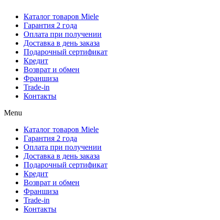
Каталог товаров Miele
Гарантия 2 года
Оплата при получении
Доставка в день заказа
Подарочный сертификат
Кредит
Возврат и обмен
Франшиза
Trade-in
Контакты
Menu
Каталог товаров Miele
Гарантия 2 года
Оплата при получении
Доставка в день заказа
Подарочный сертификат
Кредит
Возврат и обмен
Франшиза
Trade-in
Контакты