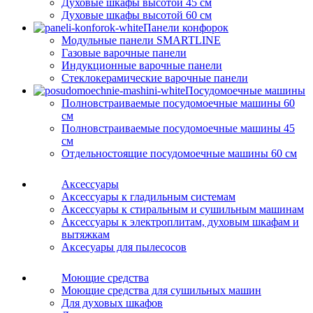
Духовые шкафы высотой 45 см
Духовые шкафы высотой 60 см
Панели конфорок
Модульные панели SMARTLINE
Газовые варочные панели
Индукционные варочные панели
Стеклокерамические варочные панели
Посудомоечные машины
Полновстраиваемые посудомоечные машины 60
см
Полновстраиваемые посудомоечные машины 45
см
Отдельностоящие посудомоечные машины 60 см
Аксессуары
Аксессуары к гладильным системам
Аксессуары к стиральным и сушильным машинам
Аксессуары к электроплитам, духовым шкафам и
вытяжкам
Аксесуары для пылесосов
Моющие средства
Моющие средства для сушильных машин
Для духовых шкафов