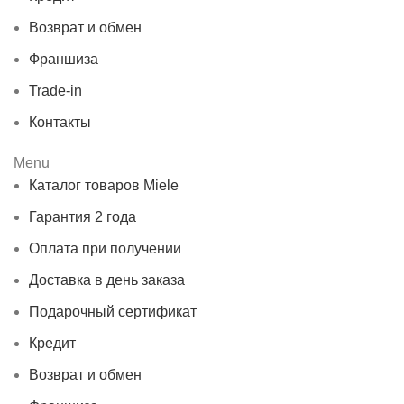
Возврат и обмен
Франшиза
Trade-in
Контакты
Menu
Каталог товаров Miele
Гарантия 2 года
Оплата при получении
Доставка в день заказа
Подарочный сертификат
Кредит
Возврат и обмен