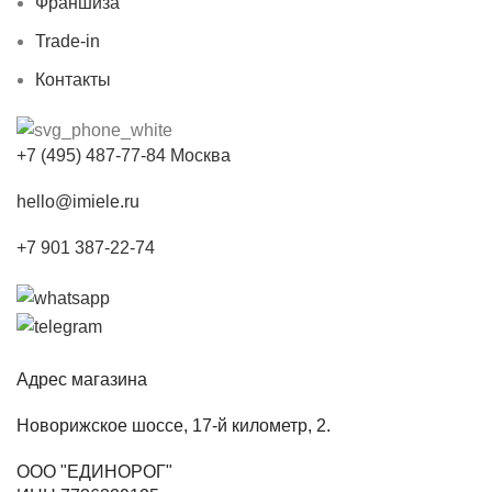
Франшиза
Trade-in
Контакты
+7 (495) 487-77-84 Москва
hello@imiele.ru
+7 901 387-22-74
Адрес магазина
Новорижское шоссе, 17-й километр, 2.
ООО "ЕДИНОРОГ"