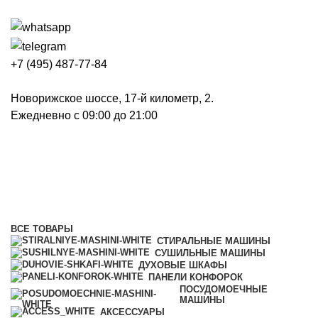
+7 (495) 487-77-84
Новорижское шоссе, 17-й километр, 2.
Ежедневно с 09:00 до 21:00
Для стиральных машин
Категории
ВСЕ
ТОВАРЫ
СТИРАЛЬНЫЕ МАШИНЫ
СУШИЛЬНЫЕ МАШИНЫ
ДУХОВЫЕ ШКАФЫ
ПАНЕЛИ КОНФОРОК
ПОСУДОМОЕЧНЫЕ
МАШИНЫ
АКСЕССУАРЫ