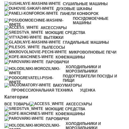
СУШИЛЬНЫЕ МАШИНЫ
ДУХОВЫЕ ШКАФЫ
ПАНЕЛИ КОНФОРОК
ПОСУДОМОЕЧНЫЕ
МАШИНЫ
АКСЕССУАРЫ
МОЮЩИЕ СРЕДСТВА
ВЫТЯЖКИ
ГЛАДИЛЬНЫЕ МАШИНЫ
ПЫЛЕСОСЫ
МИКРОВОЛНОВЫЕ ПЕЧИ
КОФЕМАШИНЫ
ПАРОВАРКИ
ХОЛОДИЛЬНИКИ И
МОРОЗИЛЬНИКИ
ПОДОГРЕВАТЕЛИ ПОСУДЫ И
ПИЩИ
ВАКУУМАТОРЫ
ПРОФЕССИОНАЛЬНАЯ ТЕХНИКА
УЦЕНКА
Категории
ВСЕ
ТОВАРЫ
АКСЕССУАРЫ
МОЮЩИЕ СРЕДСТВА
КОФЕМАШИНЫ
ПАРОВАРКИ
ХОЛОДИЛЬНИКИ И
МОРОЗИЛЬНИКИ