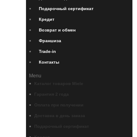
Подарочный сертификат
Кредит
Возврат и обмен
Франшиза
Trade-in
Контакты
Menu
Каталог товаров Miele
Гарантия 2 года
Оплата при получении
Доставка в день заказа
Подарочный сертификат
Кредит