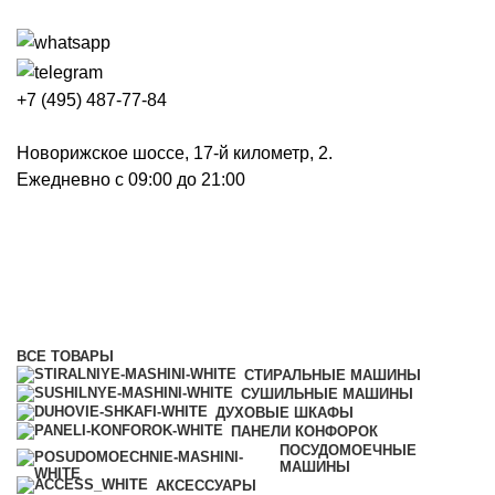
+7 (495) 487-77-84
Новорижское шоссе, 17-й километр, 2.
Ежедневно с 09:00 до 21:00
Панели конфорок
Категории
ВСЕ
ТОВАРЫ
СТИРАЛЬНЫЕ МАШИНЫ
СУШИЛЬНЫЕ МАШИНЫ
ДУХОВЫЕ ШКАФЫ
ПАНЕЛИ КОНФОРОК
ПОСУДОМОЕЧНЫЕ
МАШИНЫ
АКСЕССУАРЫ