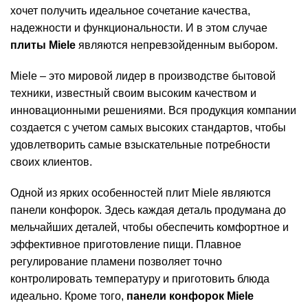
хочет получить идеальное сочетание качества,
надежности и функциональности. И в этом случае
плиты Miele
являются непревзойденным выбором.
Miele – это мировой лидер в производстве бытовой
техники, известный своим высоким качеством и
инновационными решениями. Вся продукция компании
создается с учетом самых высоких стандартов, чтобы
удовлетворить самые взыскательные потребности
своих клиентов.
Одной из ярких особенностей плит Miele являются
панели конфорок. Здесь каждая деталь продумана до
мельчайших деталей, чтобы обеспечить комфортное и
эффективное приготовление пищи. Плавное
регулирование пламени позволяет точно
контролировать температуру и приготовить блюда
идеально. Кроме того,
панели конфорок Miele