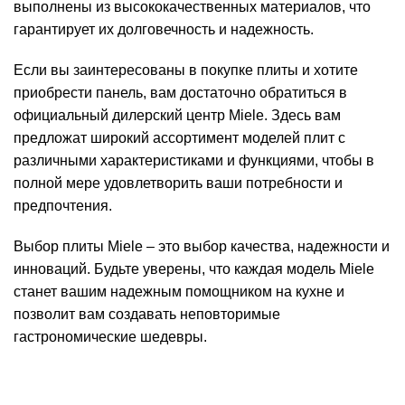
выполнены из высококачественных материалов, что
гарантирует их долговечность и надежность.
Если вы заинтересованы в покупке плиты и хотите
приобрести панель, вам достаточно обратиться в
официальный дилерский центр Miele. Здесь вам
предложат широкий ассортимент моделей плит с
различными характеристиками и функциями, чтобы в
полной мере удовлетворить ваши потребности и
предпочтения.
Выбор плиты Miele – это выбор качества, надежности и
инноваций. Будьте уверены, что каждая модель Miele
станет вашим надежным помощником на кухне и
позволит вам создавать неповторимые
гастрономические шедевры.