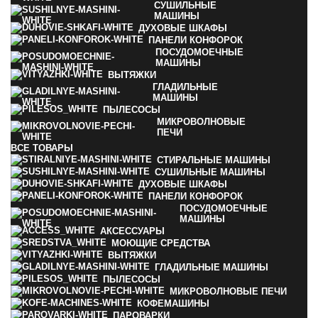
СУШИЛЬНЫЕ
МАШИНЫ
ДУХОВЫЕ ШКАФЫ
ПАНЕЛИ КОНФОРОК
ПОСУДОМОЕЧНЫЕ
МАШИНЫ
ВЫТЯЖКИ
ГЛАДИЛЬНЫЕ
МАШИНЫ
ПЫЛЕСОСЫ
МИКРОВОЛНОВЫЕ
ПЕЧИ
ВСЕ
ТОВАРЫ
СТИРАЛЬНЫЕ МАШИНЫ
СУШИЛЬНЫЕ МАШИНЫ
ДУХОВЫЕ ШКАФЫ
ПАНЕЛИ КОНФОРОК
ПОСУДОМОЕЧНЫЕ
МАШИНЫ
АКСЕССУАРЫ
МОЮЩИЕ СРЕДСТВА
ВЫТЯЖКИ
ГЛАДИЛЬНЫЕ МАШИНЫ
ПЫЛЕСОСЫ
МИКРОВОЛНОВЫЕ ПЕЧИ
КОФЕМАШИНЫ
ПАРОВАРКИ