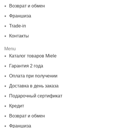
Возврат и обмен
Франшиза
Trade-in
Контакты
Menu
Каталог товаров Miele
Гарантия 2 года
Оплата при получении
Доставка в день заказа
Подарочный сертификат
Кредит
Возврат и обмен
Франшиза