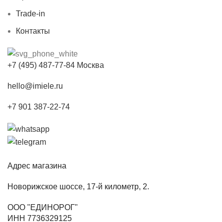
Trade-in
Контакты
+7 (495) 487-77-84 Москва
hello@imiele.ru
+7 901 387-22-74
Адрес магазина
Новорижское шоссе, 17-й километр, 2.
ООО "ЕДИНОРОГ"
ИНН 7736329125