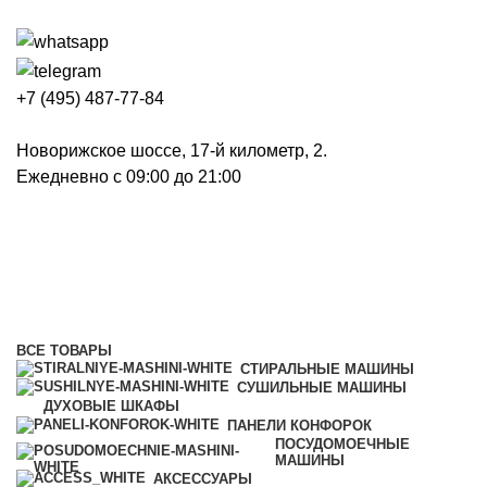
+7 (495) 487-77-84
Новорижское шоссе, 17-й километр, 2.
Ежедневно с 09:00 до 21:00
Панели конфорок
Категории
ВСЕ
ТОВАРЫ
СТИРАЛЬНЫЕ МАШИНЫ
СУШИЛЬНЫЕ МАШИНЫ
ДУХОВЫЕ ШКАФЫ
ПАНЕЛИ КОНФОРОК
ПОСУДОМОЕЧНЫЕ
МАШИНЫ
АКСЕССУАРЫ