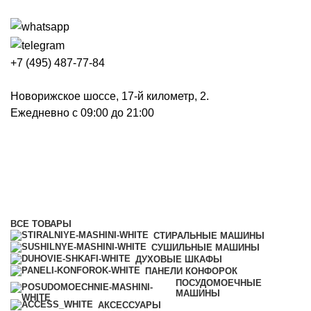
+7 (495) 487-77-84
Новорижское шоссе, 17-й километр, 2.
Ежедневно с 09:00 до 21:00
Панели конфорок
Категории
ВСЕ
ТОВАРЫ
СТИРАЛЬНЫЕ МАШИНЫ
СУШИЛЬНЫЕ МАШИНЫ
ДУХОВЫЕ ШКАФЫ
ПАНЕЛИ КОНФОРОК
ПОСУДОМОЕЧНЫЕ
МАШИНЫ
АКСЕССУАРЫ