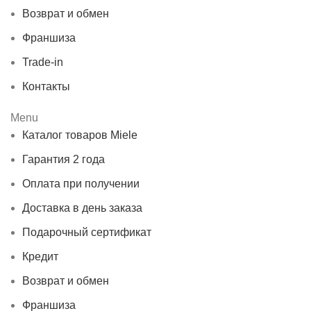
Возврат и обмен
Франшиза
Trade-in
Контакты
Menu
Каталог товаров Miele
Гарантия 2 года
Оплата при получении
Доставка в день заказа
Подарочный сертификат
Кредит
Возврат и обмен
Франшиза