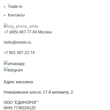
Trade-in
Контакты
+7 (495) 487-77-84 Москва
hello@imiele.ru
+7 901 387-22-74
Адрес магазина
Новорижское шоссе, 17-й километр, 2.
ООО "ЕДИНОРОГ"
ИНН 7736329125