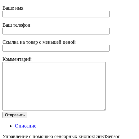
Ваше имя
Ваш телефон
Ссылка на товар с меньшей ценой
Комментарий
Описание
Управление с помощью сенсорных кнопокDirectSensor