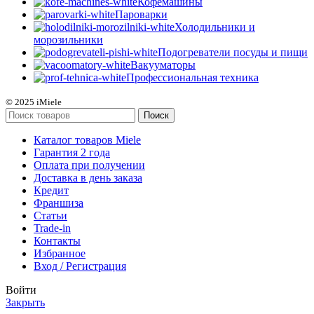
Кофемашины
Пароварки
Холодильники и
морозильники
Подогреватели посуды и пищи
Вакууматоры
Профессиональная техника
© 2025 iMiele
Поиск
Каталог товаров Miele
Гарантия 2 года
Оплата при получении
Доставка в день заказа
Кредит
Франшиза
Статьи
Trade-in
Контакты
Избранное
Вход / Регистрация
Войти
Закрыть