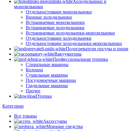
Холодильники и
морозильники
Отдельностоящие морозильники
Винные холодильники
Встраиваемые морозильники
Встраиваемые холодильники
Встраиваемые холодильники-морозильники
Отдельностоящие холодильники
Отдельностоящие холодильники-морозильники
Подогреватели посуды и пищи
Вакууматоры
Профессиональная техника
Стиральные машины
Колонна
Сушильные машины
Посудомоечные машины
Гладильные машины
Прочее
Уценка
Категории
Все
товары
Аксессуары
Моющие средства