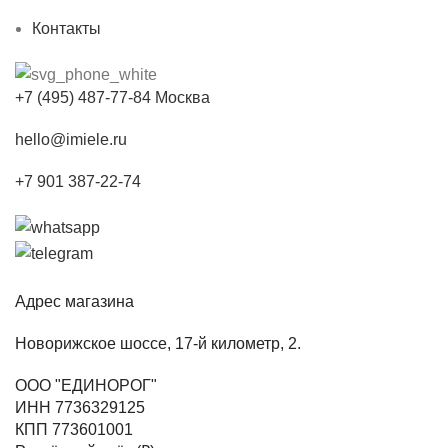
Контакты
+7 (495) 487-77-84 Москва
hello@imiele.ru
+7 901 387-22-74
Адрес магазина
Новорижское шоссе, 17-й километр, 2.
ООО "ЕДИНОРОГ"
ИНН 7736329125
КПП 773601001