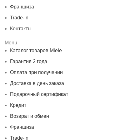
Франшиза
Trade-in
Контакты
Menu
Каталог товаров Miele
Гарантия 2 года
Оплата при получении
Доставка в день заказа
Подарочный сертификат
Кредит
Возврат и обмен
Франшиза
Trade-in