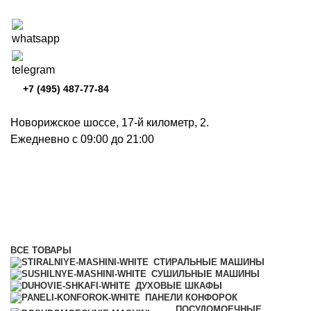
+7 (495) 487-77-84
Новорижское шоссе, 17-й километр, 2.
Ежедневно с 09:00 до 21:00
Пароварки
Категории
ВСЕ
ТОВАРЫ
СТИРАЛЬНЫЕ МАШИНЫ
СУШИЛЬНЫЕ МАШИНЫ
ДУХОВЫЕ ШКАФЫ
ПАНЕЛИ КОНФОРОК
ПОСУДОМОЕЧНЫЕ