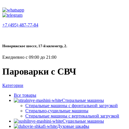
+7 (495) 487-77-84
Новорижское шоссе, 17-й километр, 2.
Ежедневно с 09:00 до 21:00
Пароварки с СВЧ
Категории
Все
товары
Стиральные машины
Стиральные машины с фронтальной загрузкой
Стирально-сушильные машины
Стиральные машины с вертикальной загрузкой
Сушильные машины
Духовые шкафы