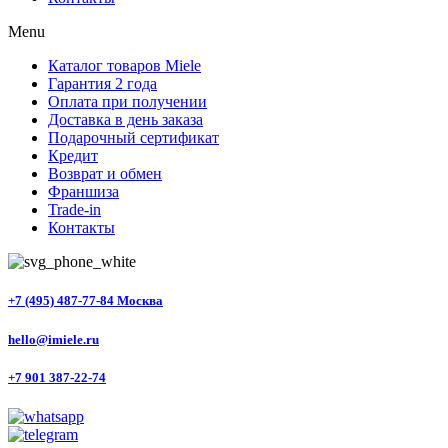
Menu
Каталог товаров Miele
Гарантия 2 года
Оплата при получении
Доставка в день заказа
Подарочный сертификат
Кредит
Возврат и обмен
Франшиза
Trade-in
Контакты
+7 (495) 487-77-84 Москва
hello@imiele.ru
+7 901 387-22-74