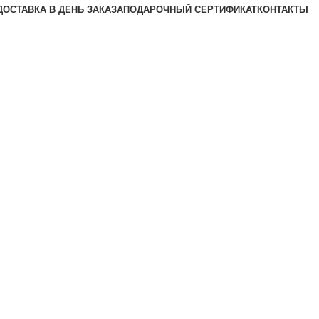
ДОСТАВКА В ДЕНЬ ЗАКАЗА
ПОДАРОЧНЫЙ СЕРТИФИКАТ
КОНТАКТЫ