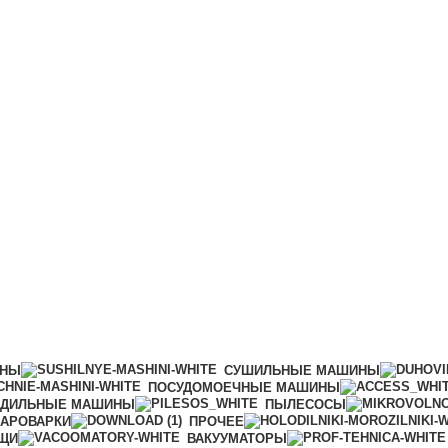
ИНЫ
СУШИЛЬНЫЕ МАШИНЫ
ПОСУДОМОЕЧНЫЕ МАШИНЫ
АДИЛЬНЫЕ МАШИНЫ
ПЫЛЕСОСЫ
АРОВАРКИ
ПРОЧЕЕ
ИЩИ
ВАКУУМАТОРЫ