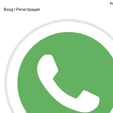
К
Вход / Регистрация