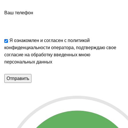
Ваш телефон
Я ознакомлен и согласен с
политикой
конфиденциальности
оператора, подтверждаю свое
согласие
на обработку введенных мною
персональных данных