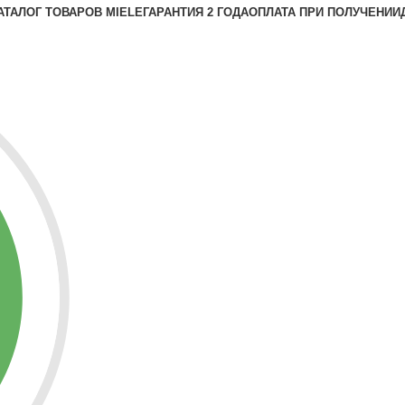
АТАЛОГ ТОВАРОВ MIELE
ГАРАНТИЯ 2 ГОДА
ОПЛАТА ПРИ ПОЛУЧЕНИИ