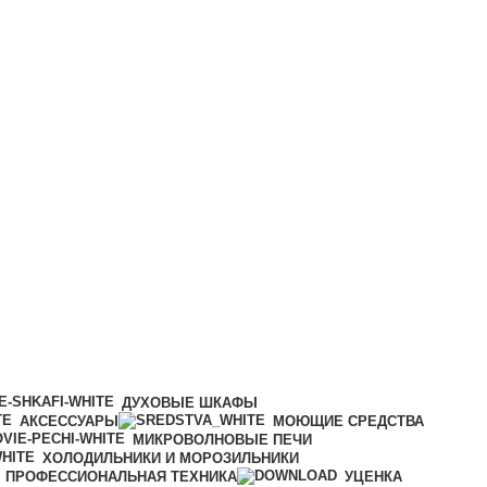
ДУХОВЫЕ ШКАФЫ
АКСЕССУАРЫ
МОЮЩИЕ СРЕДСТВА
МИКРОВОЛНОВЫЕ ПЕЧИ
ХОЛОДИЛЬНИКИ И МОРОЗИЛЬНИКИ
ПРОФЕССИОНАЛЬНАЯ ТЕХНИКА
УЦЕНКА