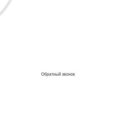
Обратный звонок