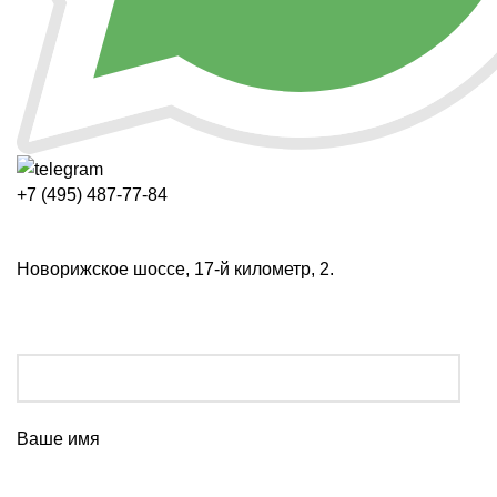
+7 (495) 487-77-84
Новорижское шоссе, 17-й километр, 2.
Ваше имя