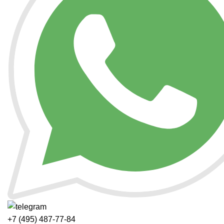
+7 (495) 487-77-84