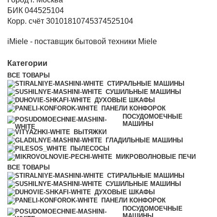
БИК 044525104
Корр. счёт 30101810745374525104
iMiele - поставщик бытовой техники Miele
Категории
ВСЕ
ТОВАРЫ
СТИРАЛЬНЫЕ МАШИНЫ
СУШИЛЬНЫЕ МАШИНЫ
ДУХОВЫЕ ШКАФЫ
ПАНЕЛИ КОНФОРОК
ПОСУДОМОЕЧНЫЕ
МАШИНЫ
ВЫТЯЖКИ
ГЛАДИЛЬНЫЕ МАШИНЫ
ПЫЛЕСОСЫ
МИКРОВОЛНОВЫЕ ПЕЧИ
ВСЕ
ТОВАРЫ
СТИРАЛЬНЫЕ МАШИНЫ
СУШИЛЬНЫЕ МАШИНЫ
ДУХОВЫЕ ШКАФЫ
ПАНЕЛИ КОНФОРОК
ПОСУДОМОЕЧНЫЕ
МАШИНЫ