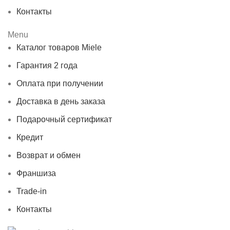
Контакты
Menu
Каталог товаров Miele
Гарантия 2 года
Оплата при получении
Доставка в день заказа
Подарочный сертификат
Кредит
Возврат и обмен
Франшиза
Trade-in
Контакты