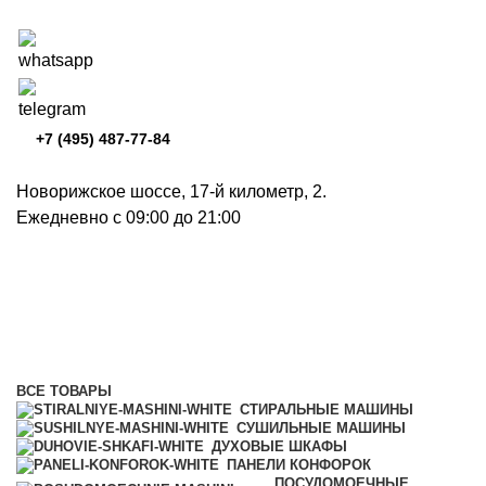
+7 (495) 487-77-84
Новорижское шоссе, 17-й километр, 2.
Ежедневно с 09:00 до 21:00
Пароварки с СВЧ
Категории
ВСЕ
ТОВАРЫ
СТИРАЛЬНЫЕ МАШИНЫ
СУШИЛЬНЫЕ МАШИНЫ
ДУХОВЫЕ ШКАФЫ
ПАНЕЛИ КОНФОРОК
ПОСУДОМОЕЧНЫЕ