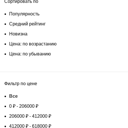
Сортировать по
Популярность
Средний рейтинг
Новизна
Цена: по возрастанию
Цена: по убыванию
Фильтр по цене
Все
0
₽
-
206000
₽
206000
₽
-
412000
₽
412000
₽
-
618000
₽