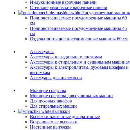
Индукционные варочные панели
Стеклокерамические варочные панели
Посудомоечные машин
Полновстраиваемые посудомоечные машины 60
см
Полновстраиваемые посудомоечные машины 45
см
Отдельностоящие посудомоечные машины 60 см
Аксессуары
Аксессуары к гладильным системам
Аксессуары к стиральным и сушильным машина
Аксессуары к электроплитам, духовым шкафам и
вытяжкам
Аксесуары для пылесосов
Моющие средства
Моющие средства для сушильных машин
Для духовых шкафов
Для стиральных машин
Вытяжки
Вытяжки настенные декоративные
Встраиваемые вытяжки
Настенные вытяжки