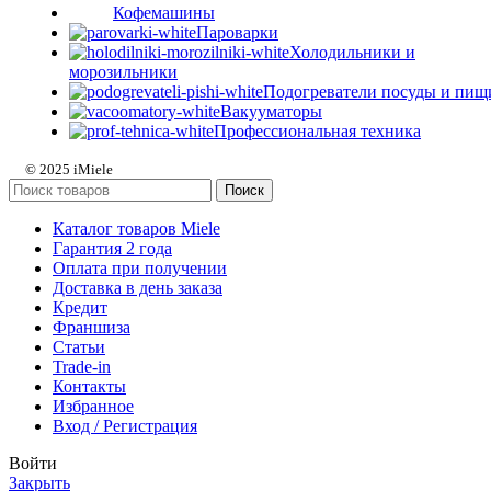
Кофемашины
Пароварки
Холодильники и
морозильники
Подогреватели посуды и пищ
Вакууматоры
Профессиональная техника
© 2025 iMiele
Поиск
Каталог товаров Miele
Гарантия 2 года
Оплата при получении
Доставка в день заказа
Кредит
Франшиза
Статьи
Trade-in
Контакты
Избранное
Вход / Регистрация
Войти
Закрыть