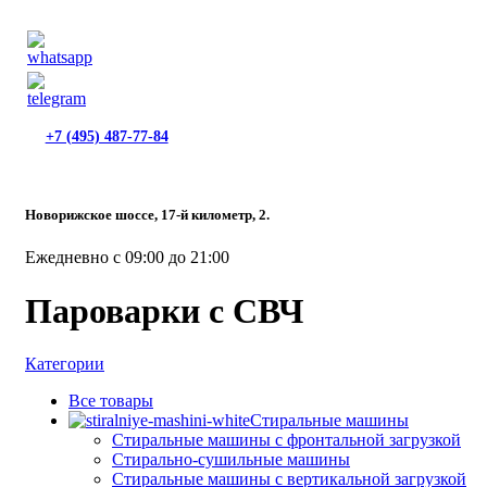
+7 (495) 487-77-84
Новорижское шоссе, 17-й километр, 2.
Ежедневно с 09:00 до 21:00
Пароварки с СВЧ
Категории
Все
товары
Стиральные машины
Стиральные машины с фронтальной загрузкой
Стирально-сушильные машины
Стиральные машины с вертикальной загрузкой