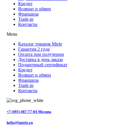
Кредит
Возврат и обмен
Франшиза
Trade-in
Контакты
Menu
Каталог товаров Miele
Гарантия 2 года
Оплата при получении
Доставка в день заказа
Подарочный сертификат
Кредит
Возврат и обмен
Франшиза
Trade-in
Контакты
+7 (495) 487-77-84 Москва
hello@imiele.ru