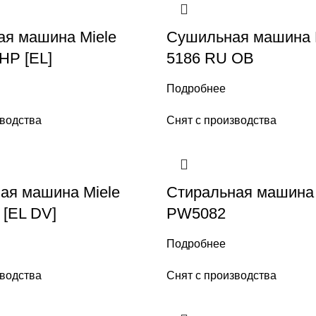
я машина Miele
Сушильная машина 
HP [EL]
5186 RU OB
Подробнее
зводства
Снят с производства
ая машина Miele
Стиральная машина 
[EL DV]
PW5082
Подробнее
зводства
Снят с производства