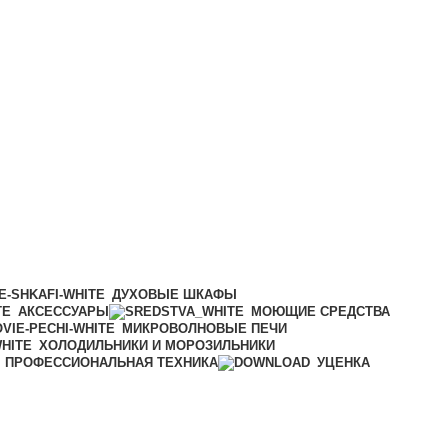
ДУХОВЫЕ ШКАФЫ
АКСЕССУАРЫ
МОЮЩИЕ СРЕДСТВА
МИКРОВОЛНОВЫЕ ПЕЧИ
ХОЛОДИЛЬНИКИ И МОРОЗИЛЬНИКИ
ПРОФЕССИОНАЛЬНАЯ ТЕХНИКА
УЦЕНКА