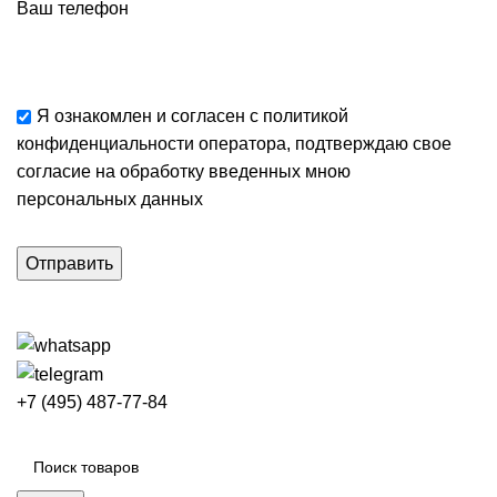
Ваш телефон
Я ознакомлен и согласен с
политикой
конфиденциальности
оператора, подтверждаю свое
согласие
на обработку введенных мною
персональных данных
+7 (495) 487-77-84
Каталог категорий