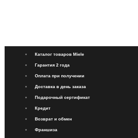
Каталог товаров Miele
Гарантия 2 года
Оплата 
Каталог товаров Miele
Гарантия 2 года
Оплата при получении
Доставка в день заказа
Подарочный сертификат
Кредит
Возврат и обмен
Франшиза