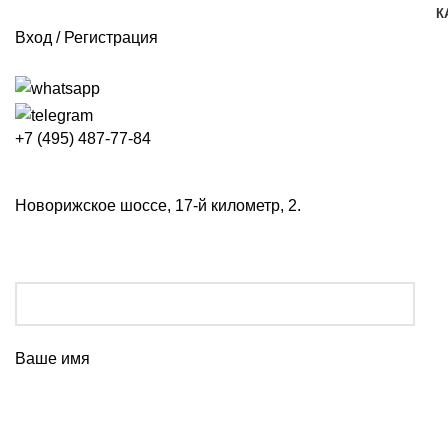
К
Вход / Регистрация
+7 (495) 487-77-84
Новорижское шоссе, 17-й километр, 2.
Ваше имя