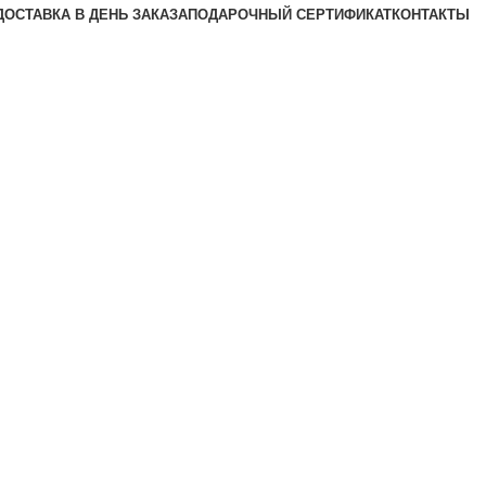
ДОСТАВКА В ДЕНЬ ЗАКАЗА
ПОДАРОЧНЫЙ СЕРТИФИКАТ
КОНТАКТЫ