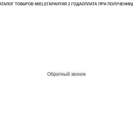
АТАЛОГ ТОВАРОВ MIELE
ГАРАНТИЯ 2 ГОДА
ОПЛАТА ПРИ ПОЛУЧЕНИИ
Обратный звонок