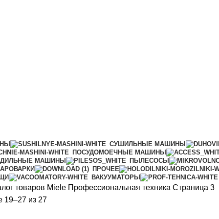
ИНЫ
СУШИЛЬНЫЕ МАШИНЫ
ПОСУДОМОЕЧНЫЕ МАШИНЫ
АДИЛЬНЫЕ МАШИНЫ
ПЫЛЕСОСЫ
АРОВАРКИ
ПРОЧЕЕ
ИЩИ
ВАКУУМАТОРЫ
алог товаров Miele
Профессиональная техника
Страница 3
Сортировка:
 19–27 из 27
по