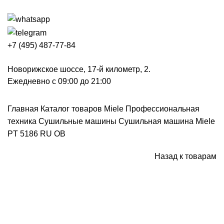
+7 (495) 487-77-84
Новорижское шоссе, 17-й километр, 2.
Ежедневно с 09:00 до 21:00
Главная
Каталог товаров Miele
Профессиональная
техника
Сушильные машины
Сушильная машина Miele
PT 5186 RU OB
Назад к товарам
Снят с производства
Нажмите, чтобы увеличить