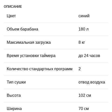
ОПИСАНИЕ
Цвет
синий
Объем барабана
180 л
Максимальная загрузка
8 кг
Время установки таймера
до 24 часов
Количество стандартных программ
2
Тип сушки
отвод воздуха
Высота
102 см
Ширина
70 см