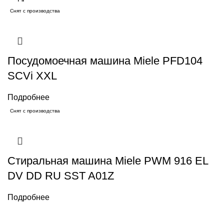
Снят с производства
Посудомоечная машина Miele PFD104
SCVi XXL
Подробнее
Снят с производства
Стиральная машина Miele PWM 916 EL
DV DD RU SST A01Z
Подробнее