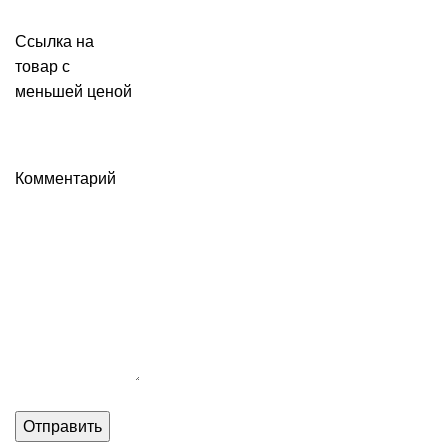
Ссылка на
товар с
меньшей ценой
Комментарий