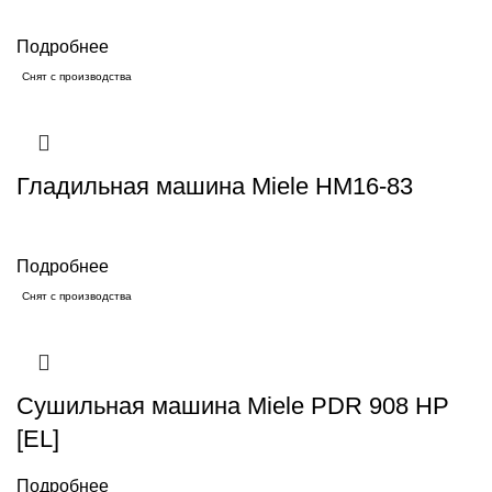
Подробнее
Снят с производства
Гладильная машина Miele HM16-83
Подробнее
Снят с производства
Сушильная машина Miele PDR 908 HP
[EL]
Подробнее