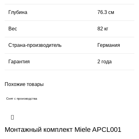
Глубина
76.3 см
Вес
82 кг
Страна-производитель
Германия
Гарантия
2 года
Похожие товары
Снят с производства
Монтажный комплект Miele APCL001