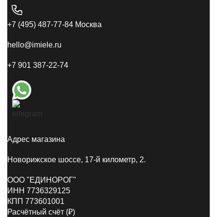
+7 (495) 487-77-84 Москва
hello@imiele.ru
+7 901 387-22-74
Адрес магазина
Новорижское шоссе, 17-й километр, 2.
ООО "ЕДИНОРОГ"
ИНН 7736329125
КПП 773601001
Расчётный счёт (₽)