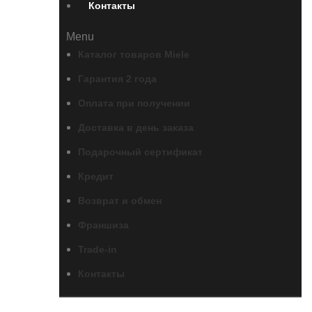
Контакты
Menu
Каталог товаров Miele
Гарантия 2 года
Оплата при получении
Доставка в день заказа
Подарочный сертификат
Кредит
Возврат и обмен
Франшиза
Trade-in
Контакты