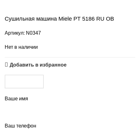
Сушильная машина Miele PT 5186 RU OB
Артикул:
N0347
Нет в наличии
Добавить в избранное
Ваше имя
Ваш телефон