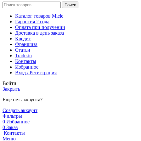
Поиск
Каталог товаров Miele
Гарантия 2 года
Оплата при получении
Доставка в день заказа
Кредит
Франшиза
Статьи
Trade-in
Контакты
Избранное
Вход / Регистрация
Войти
Закрыть
Еще нет аккаунта?
Создать аккаунт
Фильтры
0
Избранное
0
Заказ
Контакты
Меню