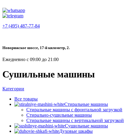
+7 (495) 487-77-84
Новорижское шоссе, 17-й километр, 2.
Ежедневно с 09:00 до 21:00
Сушильные машины
Категории
Все
товары
Стиральные машины
Стиральные машины с фронтальной загрузкой
Стирально-сушильные машины
Стиральные машины с вертикальной загрузкой
Сушильные машины
Духовые шкафы