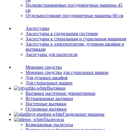
Полновстраиваемые посудомоечные машины 45
см
Отдельностоящие посудомоечные машины 60 см
Аксессуары
Аксессуары к гладильным системам
Аксессуары к стиральным и сушильным машинам
Аксессуары к электроплитам, духовым шкафам и
вытяжкам
Аксесуары для пылесосов
Моющие средства
Моющие средства для сушильных машин
Для духовых шкафов
Для стиральных машин
Вытяжки
Вытяжки настенные декоративные
Встраиваемые вытяжки
Настенные вытяжки
Островные вытяжки
Гладильные машины
Пылесосы
Безмешковые пылесосы
Вертикальные беспроводные пылесосы