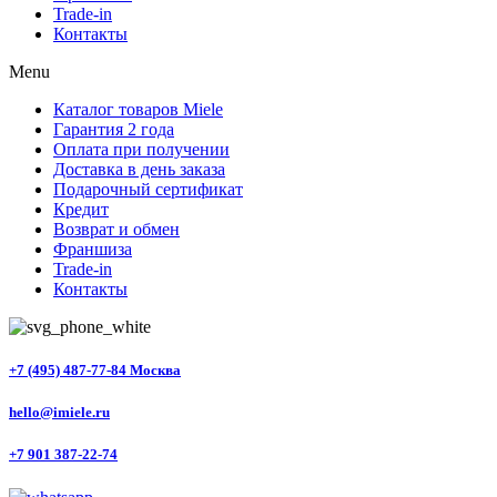
Trade-in
Контакты
Menu
Каталог товаров Miele
Гарантия 2 года
Оплата при получении
Доставка в день заказа
Подарочный сертификат
Кредит
Возврат и обмен
Франшиза
Trade-in
Контакты
+7 (495) 487-77-84 Москва
hello@imiele.ru
+7 901 387-22-74