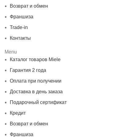
Возврат и обмен
Франшиза
Trade-in
Контакты
Menu
Каталог товаров Miele
Гарантия 2 года
Оплата при получении
Доставка в день заказа
Подарочный сертификат
Кредит
Возврат и обмен
Франшиза