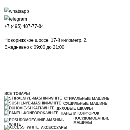
+7 (495) 487-77-84
Новорижское шоссе, 17-й километр, 2.
Ежедневно с 09:00 до 21:00
Стиральные машины
Категории
ВСЕ
ТОВАРЫ
СТИРАЛЬНЫЕ МАШИНЫ
СУШИЛЬНЫЕ МАШИНЫ
ДУХОВЫЕ ШКАФЫ
ПАНЕЛИ КОНФОРОК
ПОСУДОМОЕЧНЫЕ
МАШИНЫ
АКСЕССУАРЫ