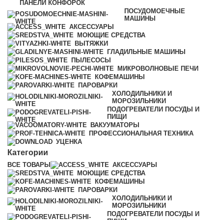
ПАНЕЛИ КОНФОРОК
ПОСУДОМОЕЧНЫЕ
МАШИНЫ
АКСЕССУАРЫ
МОЮЩИЕ СРЕДСТВА
ВЫТЯЖКИ
ГЛАДИЛЬНЫЕ МАШИНЫ
ПЫЛЕСОСЫ
МИКРОВОЛНОВЫЕ ПЕЧИ
КОФЕМАШИНЫ
ПАРОВАРКИ
ХОЛОДИЛЬНИКИ И
МОРОЗИЛЬНИКИ
ПОДОГРЕВАТЕЛИ ПОСУДЫ И
ПИЩИ
ВАКУУМАТОРЫ
ПРОФЕССИОНАЛЬНАЯ ТЕХНИКА
УЦЕНКА
Категории
ВСЕ
ТОВАРЫ
АКСЕССУАРЫ
МОЮЩИЕ СРЕДСТВА
КОФЕМАШИНЫ
ПАРОВАРКИ
ХОЛОДИЛЬНИКИ И
МОРОЗИЛЬНИКИ
ПОДОГРЕВАТЕЛИ ПОСУДЫ И