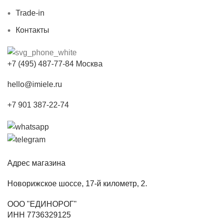
Trade-in
Контакты
+7 (495) 487-77-84 Москва
hello@imiele.ru
+7 901 387-22-74
Адрес магазина
Новорижское шоссе, 17-й километр, 2.
ООО "ЕДИНОРОГ"
ИНН 7736329125