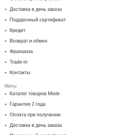
Доставка в день заказа
Подарочный сертификат
Кредит
Возврат и обмен
Франшиза
Trade-in
Контакты
Menu
Каталог товаров Miele
Гарантия 2 года
Оплата при получении
Доставка в день заказа