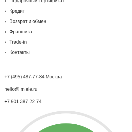
Подарочный сертификат
Кредит
Возврат и обмен
Франшиза
Trade-in
Контакты
+7 (495) 487-77-84 Москва
hello@imiele.ru
+7 901 387-22-74