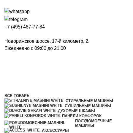
+7 (495) 487-77-84
Новорижское шоссе, 17-й километр, 2.
Ежедневно с 09:00 до 21:00
Стиральные машины
Категории
ВСЕ
ТОВАРЫ
СТИРАЛЬНЫЕ МАШИНЫ
СУШИЛЬНЫЕ МАШИНЫ
ДУХОВЫЕ ШКАФЫ
ПАНЕЛИ КОНФОРОК
ПОСУДОМОЕЧНЫЕ
МАШИНЫ
АКСЕССУАРЫ