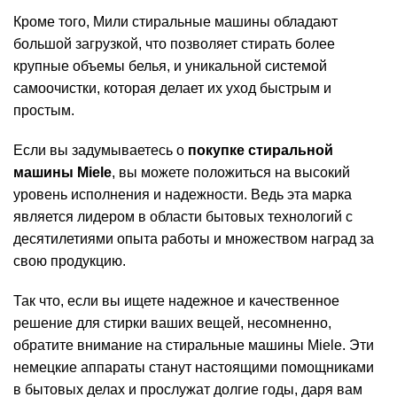
Кроме того, Мили стиральные машины обладают
большой загрузкой, что позволяет стирать более
крупные объемы белья, и уникальной системой
самоочистки, которая делает их уход быстрым и
простым.
Если вы задумываетесь о
покупке стиральной
машины Miele
, вы можете положиться на высокий
уровень исполнения и надежности. Ведь эта марка
является лидером в области бытовых технологий с
десятилетиями опыта работы и множеством наград за
свою продукцию.
Так что, если вы ищете надежное и качественное
решение для стирки ваших вещей, несомненно,
обратите внимание на стиральные машины Miele. Эти
немецкие аппараты станут настоящими помощниками
в бытовых делах и прослужат долгие годы, даря вам