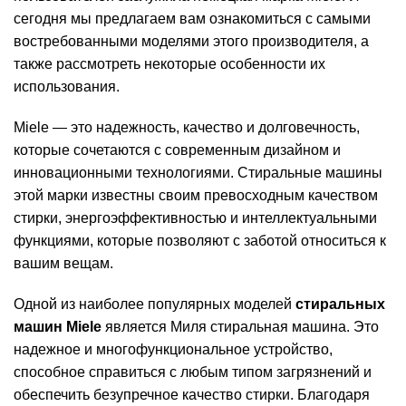
сегодня мы предлагаем вам ознакомиться с самыми
востребованными моделями этого производителя, а
также рассмотреть некоторые особенности их
использования.
Miele — это надежность, качество и долговечность,
которые сочетаются с современным дизайном и
инновационными технологиями. Стиральные машины
этой марки известны своим превосходным качеством
стирки, энергоэффективностью и интеллектуальными
функциями, которые позволяют с заботой относиться к
вашим вещам.
Одной из наиболее популярных моделей
стиральных
машин Miele
является Миля стиральная машина. Это
надежное и многофункциональное устройство,
способное справиться с любым типом загрязнений и
обеспечить безупречное качество стирки. Благодаря