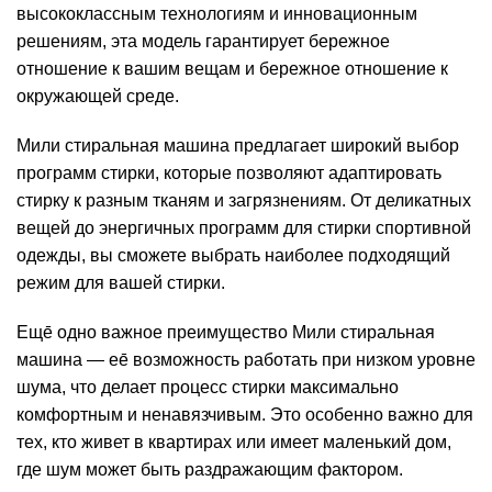
высококлассным технологиям и инновационным
решениям, эта модель гарантирует бережное
отношение к вашим вещам и бережное отношение к
окружающей среде.
Мили стиральная машина предлагает широкий выбор
программ стирки, которые позволяют адаптировать
стирку к разным тканям и загрязнениям. От деликатных
вещей до энергичных программ для стирки спортивной
одежды, вы сможете выбрать наиболее подходящий
режим для вашей стирки.
Еще̄ одно важное преимущество Мили стиральная
машина — ее̄ возможность работать при низком уровне
шума, что делает процесс стирки максимально
комфортным и ненавязчивым. Это особенно важно для
тех, кто живет в квартирах или имеет маленький дом,
где шум может быть раздражающим фактором.