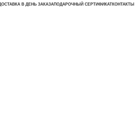
ДОСТАВКА В ДЕНЬ ЗАКАЗА
ПОДАРОЧНЫЙ СЕРТИФИКАТ
КОНТАКТЫ