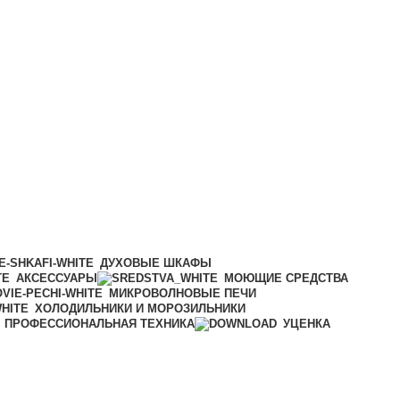
ДУХОВЫЕ ШКАФЫ
АКСЕССУАРЫ
МОЮЩИЕ СРЕДСТВА
МИКРОВОЛНОВЫЕ ПЕЧИ
ХОЛОДИЛЬНИКИ И МОРОЗИЛЬНИКИ
ПРОФЕССИОНАЛЬНАЯ ТЕХНИКА
УЦЕНКА