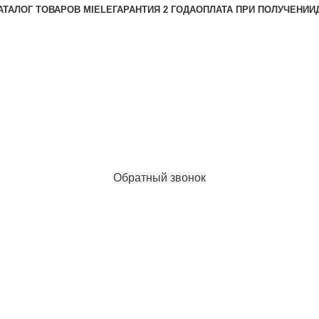
АТАЛОГ ТОВАРОВ MIELE
ГАРАНТИЯ 2 ГОДА
ОПЛАТА ПРИ ПОЛУЧЕНИИ
Обратный звонок