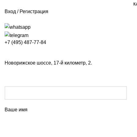
К
Вход / Регистрация
+7 (495) 487-77-84
Новорижское шоссе, 17-й километр, 2.
Ваше имя