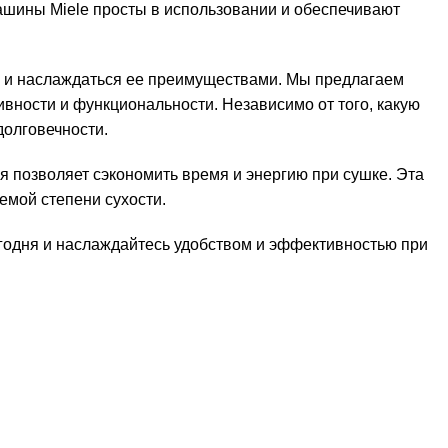
шины Miele просты в использовании и обеспечивают
е и наслаждаться ее преимуществами. Мы предлагаем
ности и функциональности. Независимо от того, какую
долговечности.
я позволяет сэкономить время и энергию при сушке. Эта
емой степени сухости.
егодня и наслаждайтесь удобством и эффективностью при