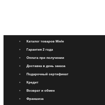
Каталог товаров Miele
Гарантия 2 года
Оплата 
Каталог товаров Miele
Гарантия 2 года
Оплата при получении
Доставка в день заказа
Подарочный сертификат
Кредит
Возврат и обмен
Франшиза