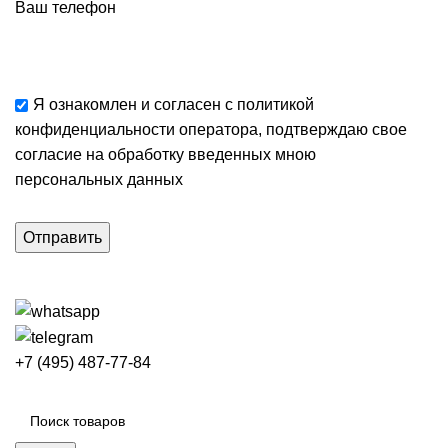
Ваш телефон
Я ознакомлен и согласен с
политикой
конфиденциальности
оператора, подтверждаю свое
согласие
на обработку введенных мною
персональных данных
+7 (495) 487-77-84
Каталог категорий