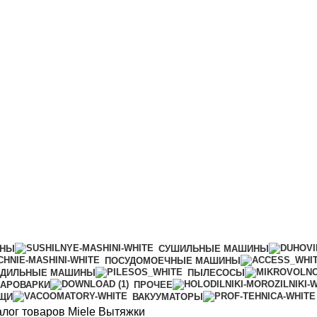
ИНЫ
СУШИЛЬНЫЕ МАШИНЫ
ПОСУДОМОЕЧНЫЕ МАШИНЫ
АДИЛЬНЫЕ МАШИНЫ
ПЫЛЕСОСЫ
АРОВАРКИ
ПРОЧЕЕ
ИЩИ
ВАКУУМАТОРЫ
алог товаров Miele
Вытяжки