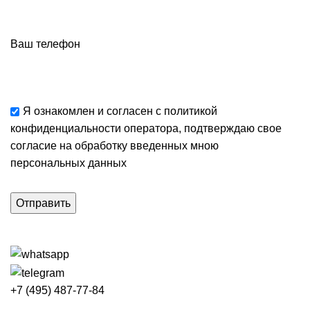
Ваш телефон
Я ознакомлен и согласен с
политикой
конфиденциальности
оператора, подтверждаю свое
согласие
на обработку введенных мною
персональных данных
+7 (495) 487-77-84
Каталог категорий