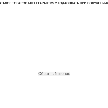
АТАЛОГ ТОВАРОВ MIELE
ГАРАНТИЯ 2 ГОДА
ОПЛАТА ПРИ ПОЛУЧЕНИИ
Обратный звонок