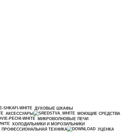
ДУХОВЫЕ ШКАФЫ
АКСЕССУАРЫ
МОЮЩИЕ СРЕДСТВА
МИКРОВОЛНОВЫЕ ПЕЧИ
ХОЛОДИЛЬНИКИ И МОРОЗИЛЬНИКИ
ПРОФЕССИОНАЛЬНАЯ ТЕХНИКА
УЦЕНКА