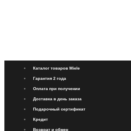
Каталог товаров Miele
Гарантия 2 года
Оплата 
Каталог товаров Miele
Гарантия 2 года
Оплата при получении
Доставка в день заказа
Подарочный сертификат
Кредит
Возврат и обмен