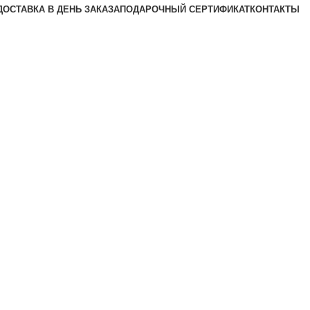
ДОСТАВКА В ДЕНЬ ЗАКАЗА
ПОДАРОЧНЫЙ СЕРТИФИКАТ
КОНТАКТЫ