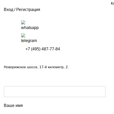
К
Вход / Регистрация
+7 (495) 487-77-84
Новорижское шоссе, 17-й километр, 2.
Ваше имя