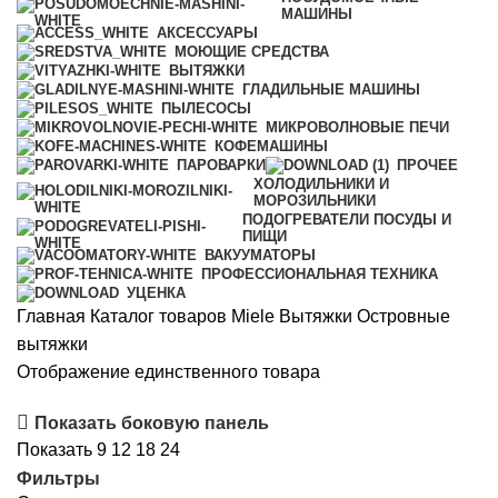
МАШИНЫ
АКСЕССУАРЫ
МОЮЩИЕ СРЕДСТВА
ВЫТЯЖКИ
ГЛАДИЛЬНЫЕ МАШИНЫ
ПЫЛЕСОСЫ
МИКРОВОЛНОВЫЕ ПЕЧИ
КОФЕМАШИНЫ
ПАРОВАРКИ
ПРОЧЕЕ
ХОЛОДИЛЬНИКИ И
МОРОЗИЛЬНИКИ
ПОДОГРЕВАТЕЛИ ПОСУДЫ И
ПИЩИ
ВАКУУМАТОРЫ
ПРОФЕССИОНАЛЬНАЯ ТЕХНИКА
УЦЕНКА
Главная
Каталог товаров Miele
Вытяжки
Островные
вытяжки
Отображение единственного товара
Показать боковую панель
Показать
9
12
18
24
Фильтры