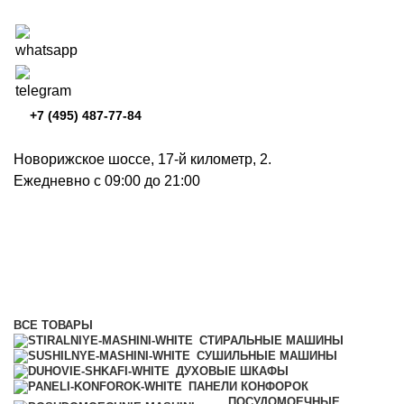
+7 (495) 487-77-84
Новорижское шоссе, 17-й километр, 2.
Ежедневно с 09:00 до 21:00
Островные вытяжки
Категории
ВСЕ
ТОВАРЫ
СТИРАЛЬНЫЕ МАШИНЫ
СУШИЛЬНЫЕ МАШИНЫ
ДУХОВЫЕ ШКАФЫ
ПАНЕЛИ КОНФОРОК
ПОСУДОМОЕЧНЫЕ