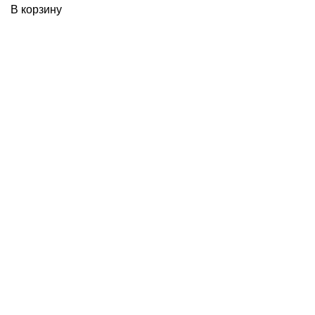
В корзину