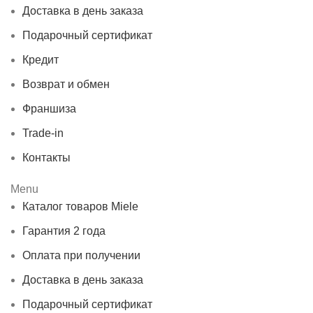
Доставка в день заказа
Подарочный сертификат
Кредит
Возврат и обмен
Франшиза
Trade-in
Контакты
Menu
Каталог товаров Miele
Гарантия 2 года
Оплата при получении
Доставка в день заказа
Подарочный сертификат