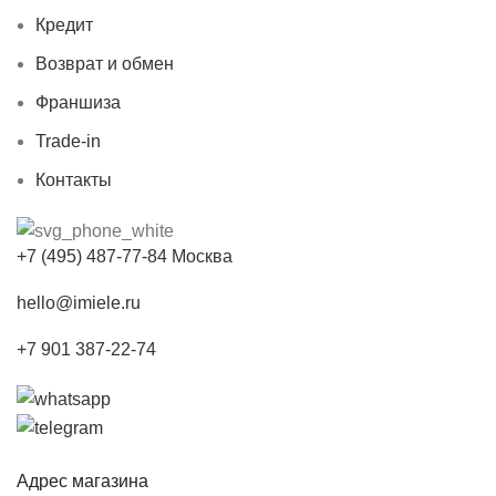
Кредит
Возврат и обмен
Франшиза
Trade-in
Контакты
+7 (495) 487-77-84 Москва
hello@imiele.ru
+7 901 387-22-74
Адрес магазина