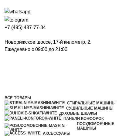
+7 (495) 487-77-84
Новорижское шоссе, 17-й километр, 2.
Ежедневно с 09:00 до 21:00
Вытяжки
Категории
ВСЕ
ТОВАРЫ
СТИРАЛЬНЫЕ МАШИНЫ
СУШИЛЬНЫЕ МАШИНЫ
ДУХОВЫЕ ШКАФЫ
ПАНЕЛИ КОНФОРОК
ПОСУДОМОЕЧНЫЕ
МАШИНЫ
АКСЕССУАРЫ