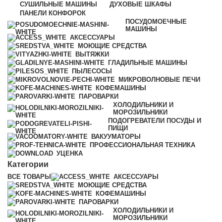
СУШИЛЬНЫЕ МАШИНЫ
ДУХОВЫЕ ШКАФЫ
ПАНЕЛИ КОНФОРОК
ПОСУДОМОЕЧНЫЕ
МАШИНЫ
АКСЕССУАРЫ
МОЮЩИЕ СРЕДСТВА
ВЫТЯЖКИ
ГЛАДИЛЬНЫЕ МАШИНЫ
ПЫЛЕСОСЫ
МИКРОВОЛНОВЫЕ ПЕЧИ
КОФЕМАШИНЫ
ПАРОВАРКИ
ХОЛОДИЛЬНИКИ И
МОРОЗИЛЬНИКИ
ПОДОГРЕВАТЕЛИ ПОСУДЫ И
ПИЩИ
ВАКУУМАТОРЫ
ПРОФЕССИОНАЛЬНАЯ ТЕХНИКА
УЦЕНКА
Категории
ВСЕ
ТОВАРЫ
АКСЕССУАРЫ
МОЮЩИЕ СРЕДСТВА
КОФЕМАШИНЫ
ПАРОВАРКИ
ХОЛОДИЛЬНИКИ И
МОРОЗИЛЬНИКИ