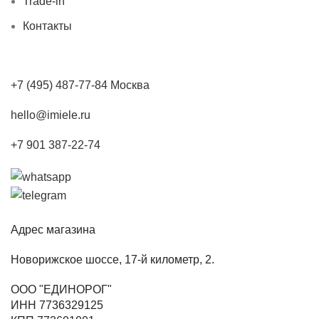
Trade-in
Контакты
+7 (495) 487-77-84 Москва
hello@imiele.ru
+7 901 387-22-74
Адрес магазина
Новорижское шоссе, 17-й километр, 2.
ООО "ЕДИНОРОГ"
ИНН 7736329125