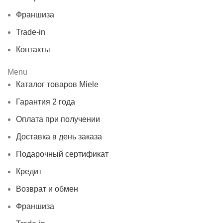
Франшиза
Trade-in
Контакты
Menu
Каталог товаров Miele
Гарантия 2 года
Оплата при получении
Доставка в день заказа
Подарочный сертификат
Кредит
Возврат и обмен
Франшиза