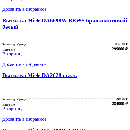
Добавить в избранное
Вытяжка Miele DA6698W BRWS бриллиантовый
белый
335 000 ₽
Безнал/карта/qr-код
299000
₽
Наличные
В корзину
Добавить в избранное
Вытяжка Miele DA2628 сталь
319000 ₽
Безнал/карта/qr-код
284000
₽
Наличные
В корзину
Добавить в избранное