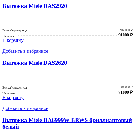
Вытяжка Miele DAS2920
102 000 ₽
Безнал/карта/qr-код
91000
₽
Наличные
В корзину
Добавить в избранное
Вытяжка Miele DAS2620
80 000 ₽
Безнал/карта/qr-код
71000
₽
Наличные
В корзину
Добавить в избранное
Вытяжка Miele DA6999W BRWS бриллиантовый
белый