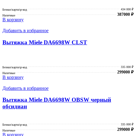
434 000 ₽
Безнал/карта/qr-код
387000
₽
Наличные
В корзину
Добавить в избранное
Вытяжка Miele DA6698W CLST
335 000 ₽
Безнал/карта/qr-код
299000
₽
Наличные
В корзину
Добавить в избранное
Вытяжка Miele DA6698W OBSW черный
обсидиан
335 000 ₽
Безнал/карта/qr-код
299000
₽
Наличные
В корзину