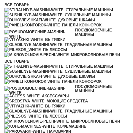
ВСЕ
ТОВАРЫ
СТИРАЛЬНЫЕ МАШИНЫ
СУШИЛЬНЫЕ МАШИНЫ
ДУХОВЫЕ ШКАФЫ
ПАНЕЛИ КОНФОРОК
ПОСУДОМОЕЧНЫЕ
МАШИНЫ
ВЫТЯЖКИ
ГЛАДИЛЬНЫЕ МАШИНЫ
ПЫЛЕСОСЫ
МИКРОВОЛНОВЫЕ ПЕЧИ
ВСЕ
ТОВАРЫ
СТИРАЛЬНЫЕ МАШИНЫ
СУШИЛЬНЫЕ МАШИНЫ
ДУХОВЫЕ ШКАФЫ
ПАНЕЛИ КОНФОРОК
ПОСУДОМОЕЧНЫЕ
МАШИНЫ
АКСЕССУАРЫ
МОЮЩИЕ СРЕДСТВА
ВЫТЯЖКИ
ГЛАДИЛЬНЫЕ МАШИНЫ
ПЫЛЕСОСЫ
МИКРОВОЛНОВЫЕ ПЕЧИ
КОФЕМАШИНЫ
ПАРОВАРКИ