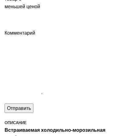
меньшей ценой
Комментарий
ОПИСАНИЕ
Встраиваемая холодильно-морозильная