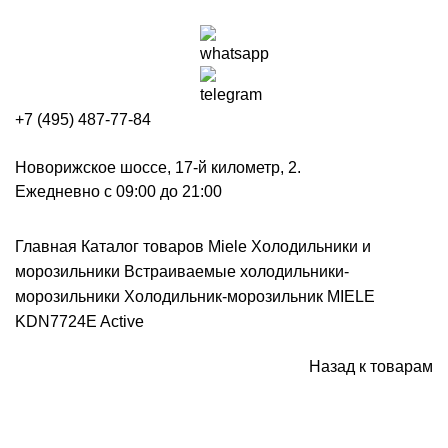
+7 (495) 487-77-84
Новорижское шоссе, 17-й километр, 2.
Ежедневно с 09:00 до 21:00
Главная
Каталог товаров Miele
Холодильники и
морозильники
Встраиваемые холодильники-
морозильники
Холодильник-морозильник MIELE
KDN7724E Active
Назад к товарам