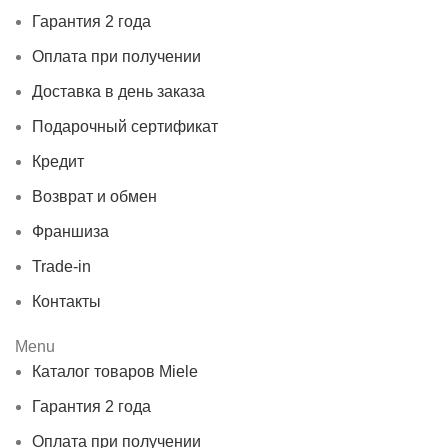
Гарантия 2 года
Оплата при получении
Доставка в день заказа
Подарочный сертификат
Кредит
Возврат и обмен
Франшиза
Trade-in
Контакты
Menu
Каталог товаров Miele
Гарантия 2 года
Оплата при получении