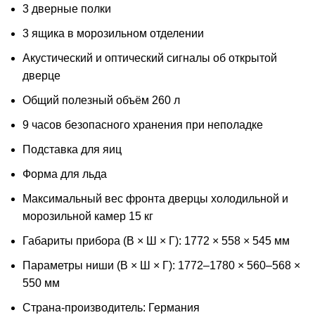
3 дверные полки
3 ящика в морозильном отделении
Акустический и оптический сигналы об открытой
дверце
Общий полезный объём 260 л
9 часов безопасного хранения при неполадке
Подставка для яиц
Форма для льда
Максимальный вес фронта дверцы холодильной и
морозильной камер 15 кг
Габариты прибора (В × Ш × Г): 1772 × 558 × 545 мм
Параметры ниши (В × Ш × Г): 1772–1780 × 560–568 ×
550 мм
Страна-производитель: Германия