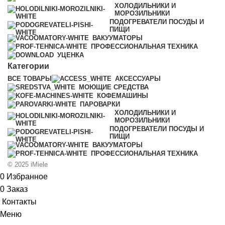
ХОЛОДИЛЬНИКИ И
МОРОЗИЛЬНИКИ
ПОДОГРЕВАТЕЛИ ПОСУДЫ И
ПИЩИ
ВАКУУМАТОРЫ
ПРОФЕССИОНАЛЬНАЯ ТЕХНИКА
УЦЕНКА
Категории
ВСЕ
ТОВАРЫ
АКСЕССУАРЫ
МОЮЩИЕ СРЕДСТВА
КОФЕМАШИНЫ
ПАРОВАРКИ
ХОЛОДИЛЬНИКИ И
МОРОЗИЛЬНИКИ
ПОДОГРЕВАТЕЛИ ПОСУДЫ И
ПИЩИ
ВАКУУМАТОРЫ
ПРОФЕССИОНАЛЬНАЯ ТЕХНИКА
© 2025 iMiele
0
Избранное
0
Заказ
Контакты
Меню