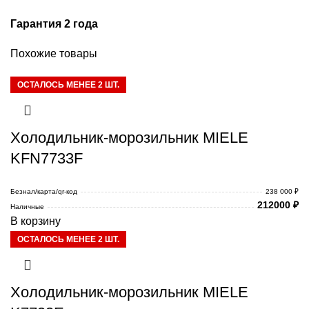
Гарантия 2 года
Похожие товары
ОСТАЛОСЬ МЕНЕЕ 2 ШТ.
Холодильник-морозильник MIELE
KFN7733F
Безнал/карта/qr-код
238 000 ₽
212000
₽
Наличные
В корзину
ОСТАЛОСЬ МЕНЕЕ 2 ШТ.
Холодильник-морозильник MIELE