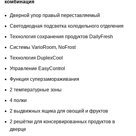
комбинация
Дверной упор правый переставляемый
Светодиодная подсветка холодильного отделения
Технология сохранения продуктов DailyFresh
Системы VarioRoom, NoFrost
Технология DuplexCool
Управление EasyControl
Функция суперзамораживания
2 температурные зоны
4 полки
2 выдвижных ящика для овощей и фруктов
2 решётки для консервированных продуктов в
дверце