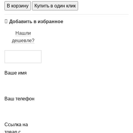
В корзину
Купить в один клик
Добавить в избранное
Нашли
дешевле?
Ваше имя
Ваш телефон
Ссылка на
товар с