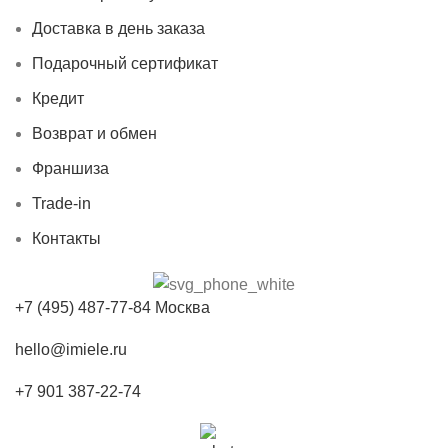
Доставка в день заказа
Подарочный сертификат
Кредит
Возврат и обмен
Франшиза
Trade-in
Контакты
+7 (495) 487-77-84 Москва
hello@imiele.ru
+7 901 387-22-74