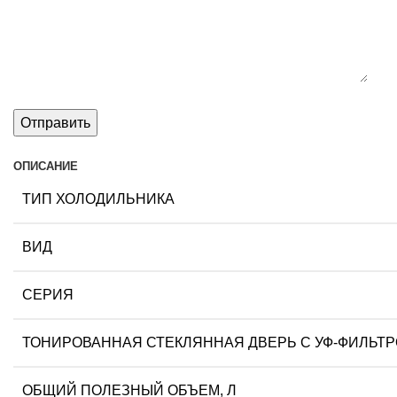
ОПИСАНИЕ
ТИП ХОЛОДИЛЬНИКА
ВИД
СЕРИЯ
ТОНИРОВАННАЯ СТЕКЛЯННАЯ ДВЕРЬ С УФ-ФИЛЬТ
ОБЩИЙ ПОЛЕЗНЫЙ ОБЪЕМ, Л