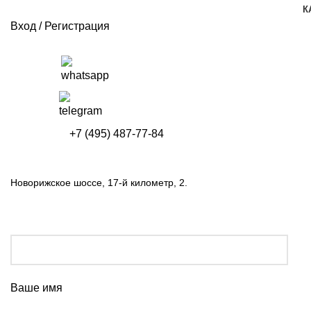
К
Вход / Регистрация
+7 (495) 487-77-84
Новорижское шоссе, 17-й километр, 2.
Ваше имя