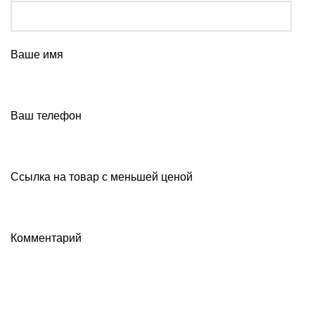
Ваше имя
Ваш телефон
Ссылка на товар с меньшей ценой
Комментарий