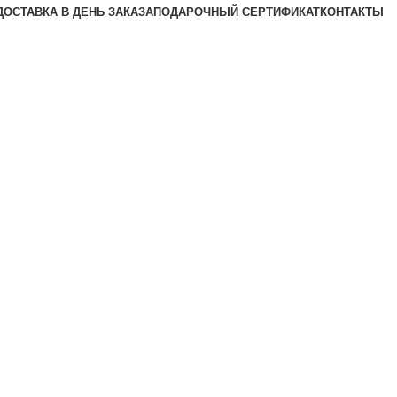
ДОСТАВКА В ДЕНЬ ЗАКАЗА
ПОДАРОЧНЫЙ СЕРТИФИКАТ
КОНТАКТЫ