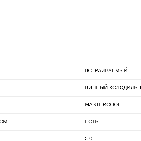
ВСТРАИВАЕМЫЙ
ВИННЫЙ ХОЛОДИЛЬН
MASTERCOOL
РОМ
ЕСТЬ
370