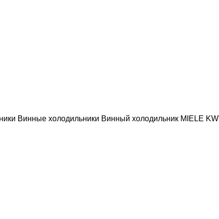
ьники
Винные холодильники
Винный холодильник MIELE KW