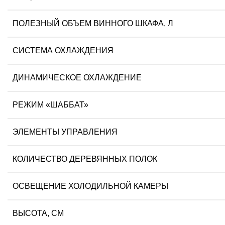
ПОЛЕЗНЫЙ ОБЪЕМ ВИННОГО ШКАФА, Л
СИСТЕМА ОХЛАЖДЕНИЯ
ДИНАМИЧЕСКОЕ ОХЛАЖДЕНИЕ
РЕЖИМ «ШАББАТ»
ЭЛЕМЕНТЫ УПРАВЛЕНИЯ
КОЛИЧЕСТВО ДЕРЕВЯННЫХ ПОЛОК
ОСВЕЩЕНИЕ ХОЛОДИЛЬНОЙ КАМЕРЫ
ВЫСОТА, СМ