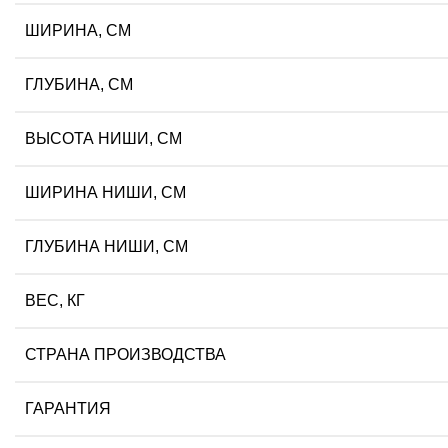
ШИРИНА, СМ
ГЛУБИНА, СМ
ВЫСОТА НИШИ, СМ
ШИРИНА НИШИ, СМ
ГЛУБИНА НИШИ, СМ
ВЕС, КГ
СТРАНА ПРОИЗВОДСТВА
ГАРАНТИЯ