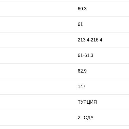
60.3
61
213.4-216.4
61-61.3
62.9
147
ТУРЦИЯ
2 ГОДА