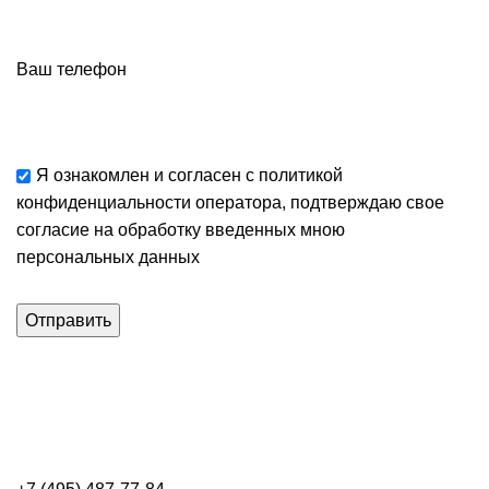
Ваш телефон
Я ознакомлен и согласен с
политикой
конфиденциальности
оператора, подтверждаю свое
согласие
на обработку введенных мною
персональных данных