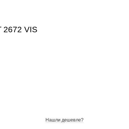
обы увеличить
 2672 VIS
Нашли дешевле?