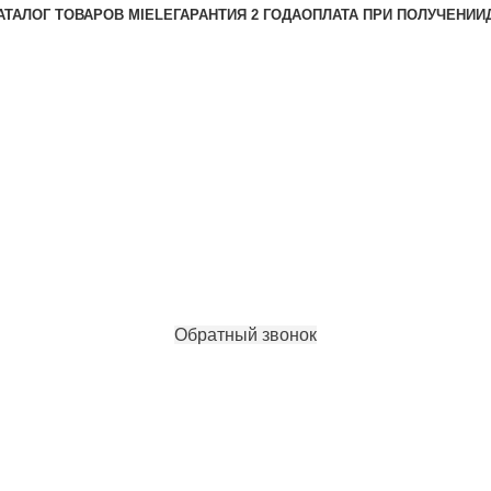
АТАЛОГ ТОВАРОВ MIELE
ГАРАНТИЯ 2 ГОДА
ОПЛАТА ПРИ ПОЛУЧЕНИИ
Обратный звонок