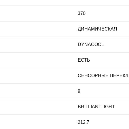
370
ДИНАМИЧЕСКАЯ
DYNACOOL
ЕСТЬ
СЕНСОРНЫЕ ПЕРЕКЛ
9
BRILLIANTLIGHT
212.7