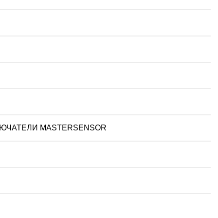
ЮЧАТЕЛИ MASTERSENSOR