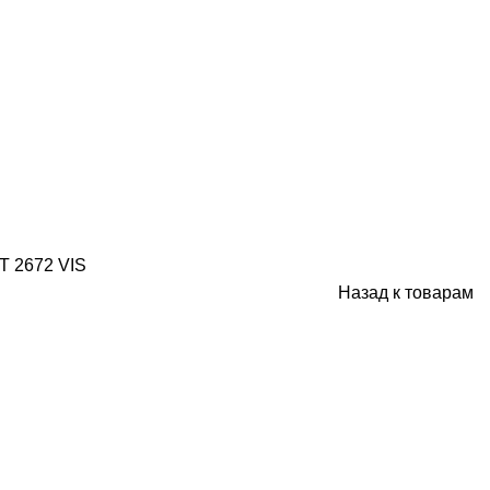
T 2672 VIS
Назад к товарам