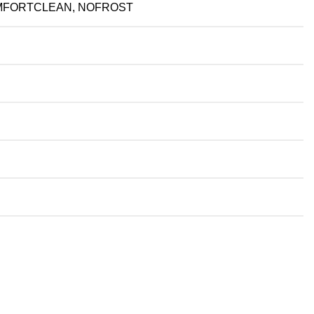
MFORTCLEAN, NOFROST