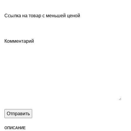
Ссылка на товар с меньшей ценой
Комментарий
ОПИСАНИЕ