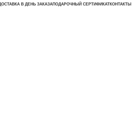
ДОСТАВКА В ДЕНЬ ЗАКАЗА
ПОДАРОЧНЫЙ СЕРТИФИКАТ
КОНТАКТЫ