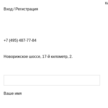
К
Вход / Регистрация
+7 (495) 487-77-84
Новорижское шоссе, 17-й километр, 2.
Ваше имя