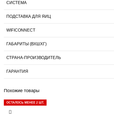
СИСТЕМА
ПОДСТАВКА ДЛЯ ЯИЦ
WIFICONNECT
ГАБАРИТЫ (ВХШХГ)
СТРАНА-ПРОИЗВОДИТЕЛЬ
ГАРАНТИЯ
Похожие товары
ОСТАЛОСЬ МЕНЕЕ 2 ШТ.