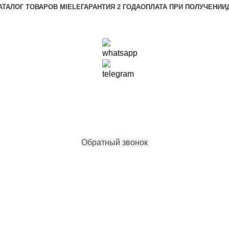
АТАЛОГ ТОВАРОВ MIELE
ГАРАНТИЯ 2 ГОДА
ОПЛАТА ПРИ ПОЛУЧЕНИИ
Обратный звонок