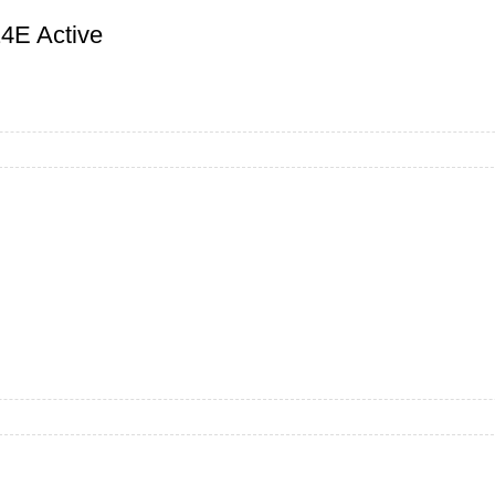
E Active