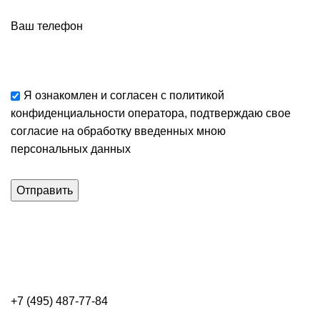
Ваш телефон
Я ознакомлен и согласен с
политикой
конфиденциальности
оператора, подтверждаю свое
согласие
на обработку введенных мною
персональных данных
+7 (495) 487-77-84
Каталог категорий