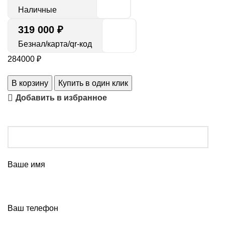
Наличные
319 000 ₽
Безнал/карта/qr-код
284000
₽
В корзину
Купить в один клик
Добавить в избранное
Ваше имя
Ваш телефон