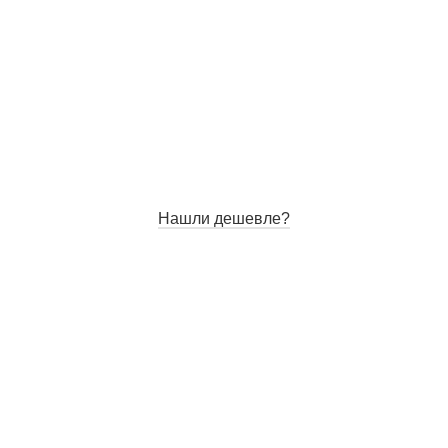
Нашли дешевле?