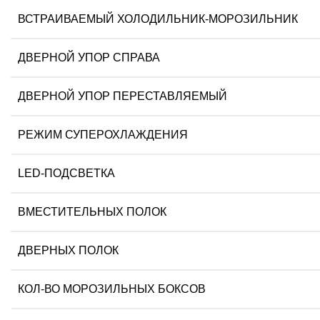
ВСТРАИВАЕМЫЙ ХОЛОДИЛЬНИК-МОРОЗИЛЬНИК
ДВЕРНОЙ УПОР СПРАВА
ДВЕРНОЙ УПОР ПЕРЕСТАВЛЯЕМЫЙ
РЕЖИМ СУПЕРОХЛАЖДЕНИЯ
LED-ПОДСВЕТКА
ВМЕСТИТЕЛЬНЫХ ПОЛОК
ДВЕРНЫХ ПОЛОК
КОЛ-ВО МОРОЗИЛЬНЫХ БОКСОВ