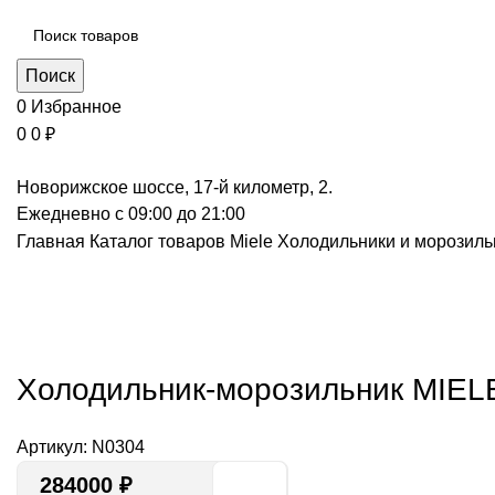
Поиск
0
Избранное
0
0
₽
Новорижское шоссе, 17-й километр, 2.
Ежедневно с 09:00 до 21:00
Главная
Каталог товаров Miele
Холодильники и морозил
Нажмите, чт
Холодильник-морозильник MIE
Артикул:
N0304
284000
₽