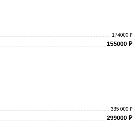
174000 ₽
155000
₽
335 000 ₽
299000
₽