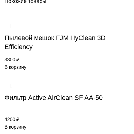
Похожие товары
Пылевой мешок FJM HyClean 3D
Efficiency
3300
₽
В корзину
Фильтр Active AirClean SF AA-50
4200
₽
В корзину