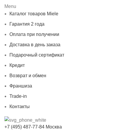
Menu
Каталог товаров Miele
Гарантия 2 года
Оплата при получении
Доставка в день заказа
Подарочный сертификат
Кредит
Возврат и обмен
Франшиза
Trade-in
Контакты
+7 (495) 487-77-84 Москва