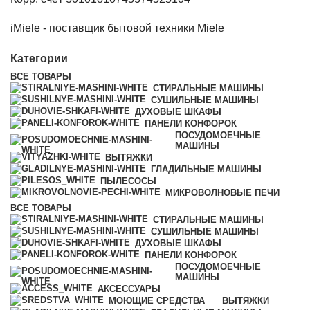
iMiele - поставщик бытовой техники Miele
Категории
ВСЕ
ТОВАРЫ
СТИРАЛЬНЫЕ МАШИНЫ
СУШИЛЬНЫЕ МАШИНЫ
ДУХОВЫЕ ШКАФЫ
ПАНЕЛИ КОНФОРОК
ПОСУДОМОЕЧНЫЕ
МАШИНЫ
ВЫТЯЖКИ
ГЛАДИЛЬНЫЕ МАШИНЫ
ПЫЛЕСОСЫ
МИКРОВОЛНОВЫЕ ПЕЧИ
ВСЕ
ТОВАРЫ
СТИРАЛЬНЫЕ МАШИНЫ
СУШИЛЬНЫЕ МАШИНЫ
ДУХОВЫЕ ШКАФЫ
ПАНЕЛИ КОНФОРОК
ПОСУДОМОЕЧНЫЕ
МАШИНЫ
АКСЕССУАРЫ
МОЮЩИЕ СРЕДСТВА
ВЫТЯЖКИ