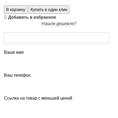
В корзину
Купить в один клик
Добавить в избранное
Нашли дешевле?
Ваше имя
Ваш телефон
Ссылка на товар с меньшей ценой