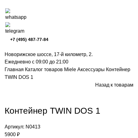
+7 (495) 487-77-84
Новорижское шоссе, 17-й километр, 2.
Ежедневно с 09:00 до 21:00
Главная
Каталог товаров Miele
Аксессуары
Контейнер
TWIN DOS 1
Назад к товарам
Нажмите, чтобы увеличить
Контейнер TWIN DOS 1
Артикул:
N0413
5900
₽