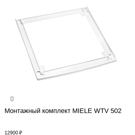
Монтажный комплект MIELE WTV 502
12900
₽