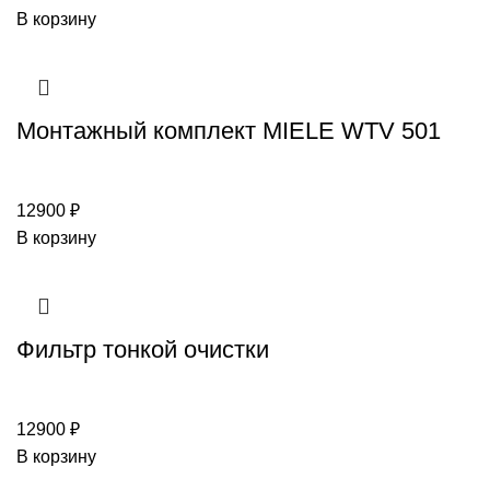
В корзину
Монтажный комплект MIELE WTV 501
12900
₽
В корзину
Фильтр тонкой очистки
12900
₽
В корзину