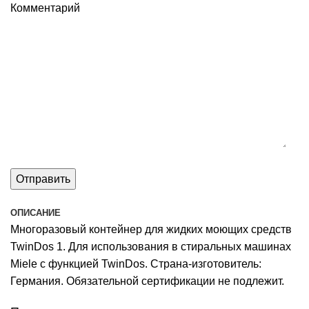
Комментарий
ОПИСАНИЕ
Многоразовый контейнер для жидких моющих средств
TwinDos 1. Для использования в стиральных машинах
Miele с функцией TwinDos. Страна-изготовитель:
Германия. Обязательной сертификации не подлежит.