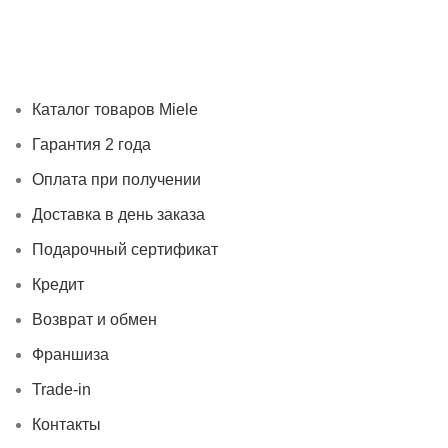
Каталог товаров Miele
Гарантия 2 года
Оплата при
получении
Доставка в день заказа
Кредит
Франшиза
Контакты
Каталог товаров Miele
Гарантия 2 года
Оплата при получении
Доставка в день заказа
Подарочный сертификат
Кредит
Возврат и обмен
Франшиза
Trade-in
Контакты