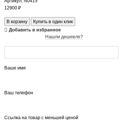
Артикул:
N0415
12900
₽
В корзину
Купить в один клик
Добавить в избранное
Нашли дешевле?
Ваше имя
Ваш телефон
Ссылка на товар с меньшей ценой