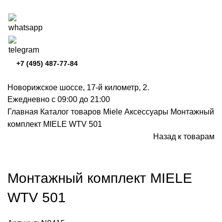
+7 (495) 487-77-84
Новорижское шоссе, 17-й километр, 2.
Ежедневно с 09:00 до 21:00
Главная
Каталог товаров Miele
Аксессуары
Монтажный
комплект MIELE WTV 501
Назад к товарам
Нажмите, чтобы увеличить
Монтажный комплект MIELE
WTV 501