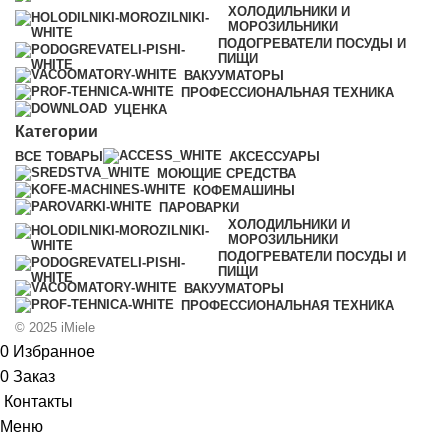
ХОЛОДИЛЬНИКИ И
МОРОЗИЛЬНИКИ
ПОДОГРЕВАТЕЛИ ПОСУДЫ И
ПИЩИ
ВАКУУМАТОРЫ
ПРОФЕССИОНАЛЬНАЯ ТЕХНИКА
УЦЕНКА
Категории
ВСЕ
ТОВАРЫ
АКСЕССУАРЫ
МОЮЩИЕ СРЕДСТВА
КОФЕМАШИНЫ
ПАРОВАРКИ
ХОЛОДИЛЬНИКИ И
МОРОЗИЛЬНИКИ
ПОДОГРЕВАТЕЛИ ПОСУДЫ И
ПИЩИ
ВАКУУМАТОРЫ
ПРОФЕССИОНАЛЬНАЯ ТЕХНИКА
© 2025 iMiele
0
Избранное
0
Заказ
Контакты
Меню