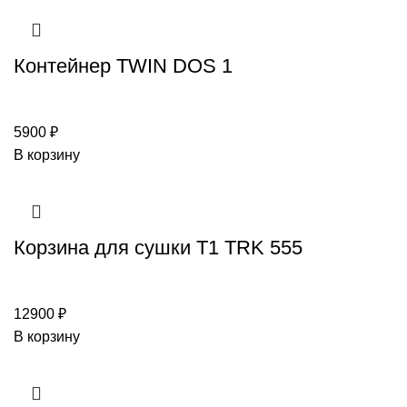
Контейнер TWIN DOS 1
5900
₽
В корзину
Корзина для сушки T1 TRK 555
12900
₽
В корзину