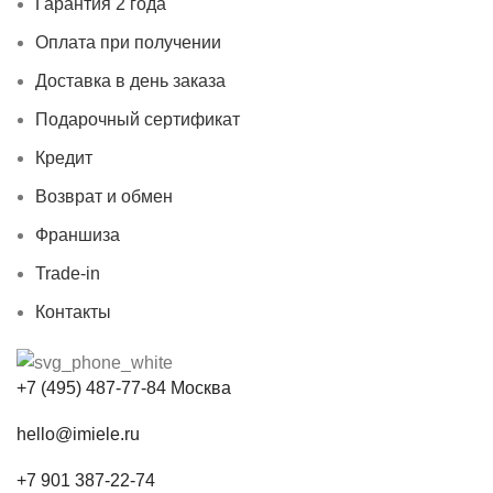
Гарантия 2 года
Оплата при получении
Доставка в день заказа
Подарочный сертификат
Кредит
Возврат и обмен
Франшиза
Trade-in
Контакты
+7 (495) 487-77-84 Москва
hello@imiele.ru
+7 901 387-22-74