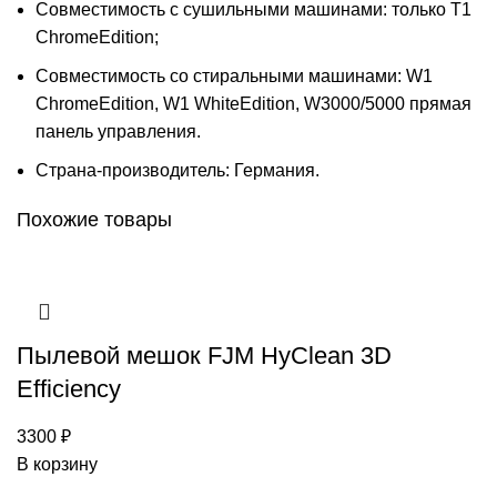
Совместимость с сушильными машинами: только T1
ChromeEdition;
Совместимость со стиральными машинами: W1
ChromeEdition, W1 WhiteEdition, W3000/5000 прямая
панель управления.
Страна-производитель: Германия.
Похожие товары
Пылевой мешок FJM HyClean 3D
Efficiency
3300
₽
В корзину