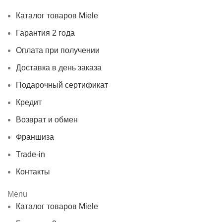
Контакты
Каталог товаров Miele
Гарантия 2 года
Оплата при получении
Доставка в день заказа
Подарочный сертификат
Кредит
Возврат и обмен
Франшиза
Trade-in
Контакты
Menu
Каталог товаров Miele