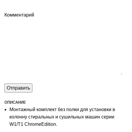
Комментарий
ОПИСАНИЕ
Монтажный комплект без полки для установки в
колонну стиральных и сушильных машин серии
W1/T1 ChromeEdition.