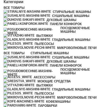
Категории
ВСЕ
ТОВАРЫ
СТИРАЛЬНЫЕ МАШИНЫ
СУШИЛЬНЫЕ МАШИНЫ
ДУХОВЫЕ ШКАФЫ
ПАНЕЛИ КОНФОРОК
ПОСУДОМОЕЧНЫЕ
МАШИНЫ
ВЫТЯЖКИ
ГЛАДИЛЬНЫЕ МАШИНЫ
ПЫЛЕСОСЫ
МИКРОВОЛНОВЫЕ ПЕЧИ
ВСЕ
ТОВАРЫ
СТИРАЛЬНЫЕ МАШИНЫ
СУШИЛЬНЫЕ МАШИНЫ
ДУХОВЫЕ ШКАФЫ
ПАНЕЛИ КОНФОРОК
ПОСУДОМОЕЧНЫЕ
МАШИНЫ
АКСЕССУАРЫ
МОЮЩИЕ СРЕДСТВА
ВЫТЯЖКИ
ГЛАДИЛЬНЫЕ МАШИНЫ
ПЫЛЕСОСЫ
МИКРОВОЛНОВЫЕ ПЕЧИ
КОФЕМАШИНЫ
ПАРОВАРКИ