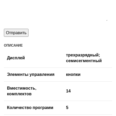
ОПИСАНИЕ
трехразрядный;
Дисплей
семисегментный
Элементы управления
кнопки
Вместимость,
14
комплектов
Количество программ
5