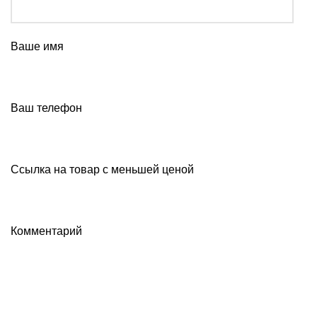
Ваше имя
Ваш телефон
Ссылка на товар с меньшей ценой
Комментарий