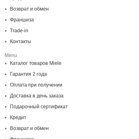
Возврат и обмен
Франшиза
Trade-in
Контакты
Menu
Каталог товаров Miele
Гарантия 2 года
Оплата при получении
Доставка в день заказа
Подарочный сертификат
Кредит
Возврат и обмен