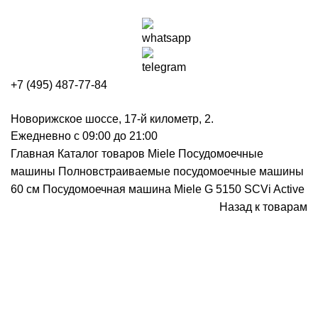
+7 (495) 487-77-84
Новорижское шоссе, 17-й километр, 2.
Ежедневно с 09:00 до 21:00
Главная
Каталог товаров Miele
Посудомоечные
машины
Полновстраиваемые посудомоечные машины
60 см
Посудомоечная машина Miele G 5150 SCVi Active
Назад к товарам
Нажмите, чтобы увеличить