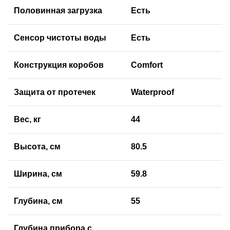
Половинная загрузка
Есть
Сенсор чистоты воды
Есть
Конструкция коробов
Comfort
Защита от протечек
Waterproof
Вес, кг
44
Высота, см
80.5
Ширина, см
59.8
Глубина, см
55
Глубина прибора с