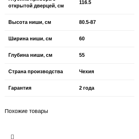
116.5
открытой дверцей, см
Высота ниши, см
80.5-87
Ширина ниши, см
60
Глубина ниши, см
55
Страна производства
Чехия
Гарантия
2 года
Похожие товары