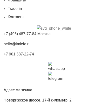
Франшиза
Trade-in
Контакты
+7 (495) 487-77-84 Москва
hello@imiele.ru
+7 901 387-22-74
Адрес магазина
Новорижское шоссе, 17-й километр, 2.