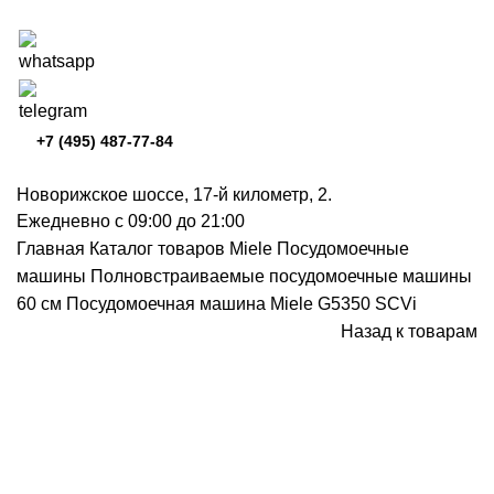
+7 (495) 487-77-84
Новорижское шоссе, 17-й километр, 2.
Ежедневно с 09:00 до 21:00
Главная
Каталог товаров Miele
Посудомоечные
машины
Полновстраиваемые посудомоечные машины
60 см
Посудомоечная машина Miele G5350 SCVi
Назад к товарам
Нажмите, чтобы увеличить