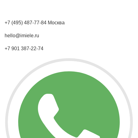
+7 (495) 487-77-84 Москва
hello@imiele.ru
+7 901 387-22-74