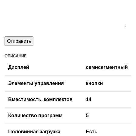
ОПИСАНИЕ
Дисплей
семисегментный
Элементы управления
кнопки
Вместимость, комплектов
14
Количество программ
5
Половинная загрузка
Есть