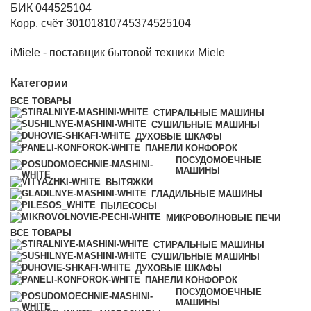
БИК 044525104
Корр. счёт 30101810745374525104
iMiele - поставщик бытовой техники Miele
Категории
ВСЕ
ТОВАРЫ
СТИРАЛЬНЫЕ МАШИНЫ
СУШИЛЬНЫЕ МАШИНЫ
ДУХОВЫЕ ШКАФЫ
ПАНЕЛИ КОНФОРОК
ПОСУДОМОЕЧНЫЕ
МАШИНЫ
ВЫТЯЖКИ
ГЛАДИЛЬНЫЕ МАШИНЫ
ПЫЛЕСОСЫ
МИКРОВОЛНОВЫЕ ПЕЧИ
ВСЕ
ТОВАРЫ
СТИРАЛЬНЫЕ МАШИНЫ
СУШИЛЬНЫЕ МАШИНЫ
ДУХОВЫЕ ШКАФЫ
ПАНЕЛИ КОНФОРОК
ПОСУДОМОЕЧНЫЕ
МАШИНЫ