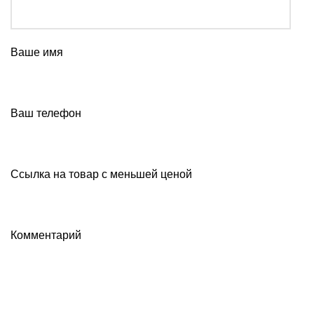
Ваше имя
Ваш телефон
Ссылка на товар с меньшей ценой
Комментарий