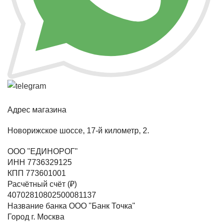
Адрес магазина
Новорижское шоссе, 17-й километр, 2.
ООО "ЕДИНОРОГ"
ИНН 7736329125
КПП 773601001
Расчётный счёт (₽)
40702810802500081137
Название банка ООО "Банк Точка"
Город г. Москва