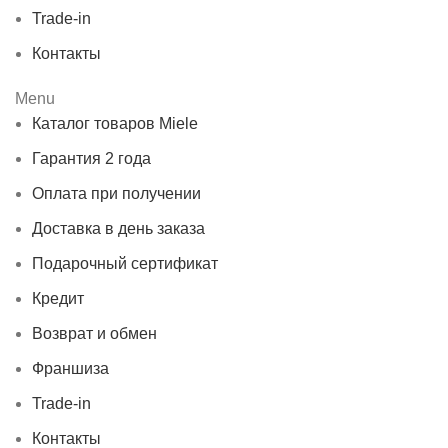
Trade-in
Контакты
Menu
Каталог товаров Miele
Гарантия 2 года
Оплата при получении
Доставка в день заказа
Подарочный сертификат
Кредит
Возврат и обмен
Франшиза
Trade-in
Контакты