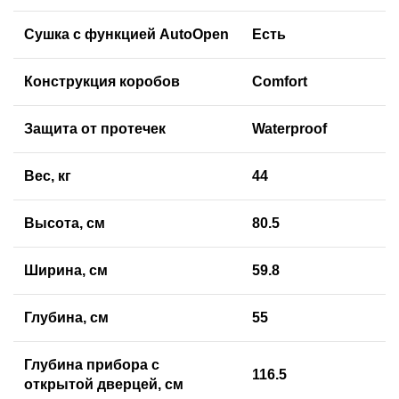
Сушка с функцией AutoOpen
Есть
Конструкция коробов
Comfort
Защита от протечек
Waterproof
Вес, кг
44
Высота, см
80.5
Ширина, см
59.8
Глубина, см
55
Глубина прибора с
116.5
открытой дверцей, см