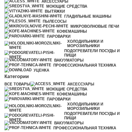
АКСЕССУАРЫ
МОЮЩИЕ СРЕДСТВА
ВЫТЯЖКИ
ГЛАДИЛЬНЫЕ МАШИНЫ
ПЫЛЕСОСЫ
МИКРОВОЛНОВЫЕ ПЕЧИ
КОФЕМАШИНЫ
ПАРОВАРКИ
ХОЛОДИЛЬНИКИ И
МОРОЗИЛЬНИКИ
ПОДОГРЕВАТЕЛИ ПОСУДЫ И
ПИЩИ
ВАКУУМАТОРЫ
ПРОФЕССИОНАЛЬНАЯ ТЕХНИКА
УЦЕНКА
Категории
ВСЕ
ТОВАРЫ
АКСЕССУАРЫ
МОЮЩИЕ СРЕДСТВА
КОФЕМАШИНЫ
ПАРОВАРКИ
ХОЛОДИЛЬНИКИ И
МОРОЗИЛЬНИКИ
ПОДОГРЕВАТЕЛИ ПОСУДЫ И
ПИЩИ
ВАКУУМАТОРЫ
ПРОФЕССИОНАЛЬНАЯ ТЕХНИКА