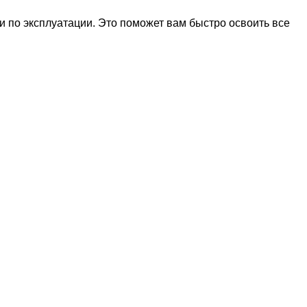
 по эксплуатации. Это поможет вам быстро освоить все