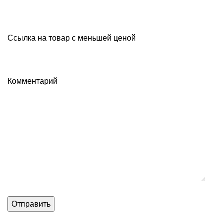
Ссылка на товар с меньшей ценой
Комментарий