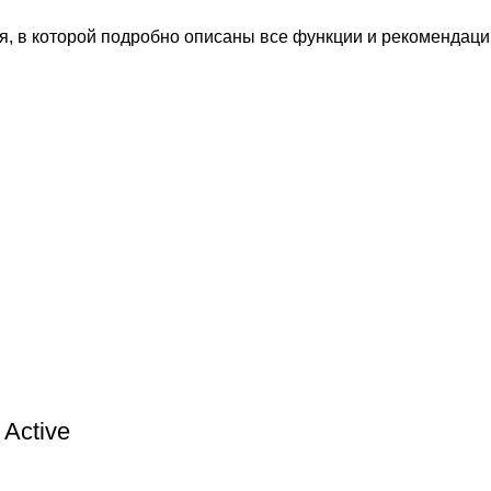
, в которой подробно описаны все функции и рекомендации
Active