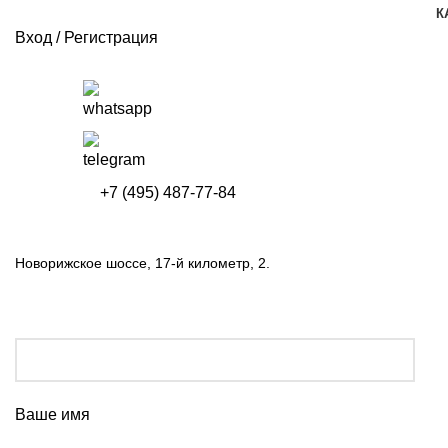
К
Вход / Регистрация
+7 (495) 487-77-84
Новорижское шоссе, 17-й километр, 2.
Ваше имя