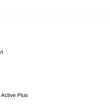
Vi
Active Plus