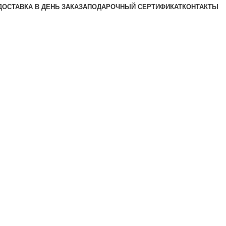
ДОСТАВКА В ДЕНЬ ЗАКАЗА
ПОДАРОЧНЫЙ СЕРТИФИКАТ
КОНТАКТЫ