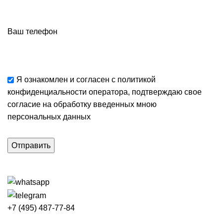
Ваш телефон
Я ознакомлен и согласен с
политикой
конфиденциальности
оператора, подтверждаю свое
согласие
на обработку введенных мною
персональных данных
+7 (495) 487-77-84
Каталог категорий