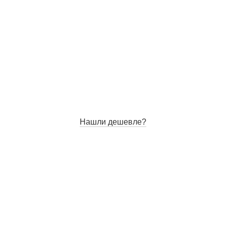
Нашли дешевле?