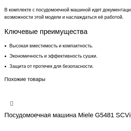
В комплекте с посудомоечной машиной идет документация
возможности этой модели и наслаждаться её работой.
Ключевые преимущества
Высокая вместимость и компактность.
Экономичность и эффективность сушки.
Защита от протечек для безопасности.
Похожие товары
Посудомоечная машина Miele G5481 SCVi 