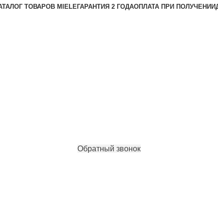
АТАЛОГ ТОВАРОВ MIELE
ГАРАНТИЯ 2 ГОДА
ОПЛАТА ПРИ ПОЛУЧЕНИИ
Обратный звонок