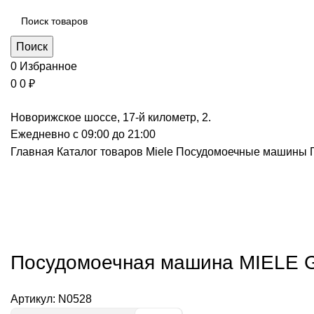
Поиск
0
Избранное
0
0
₽
Новорижское шоссе, 17-й километр, 2.
Ежедневно с 09:00 до 21:00
Главная
Каталог товаров Miele
Посудомоечные машины
Нажмите, чт
Посудомоечная машина MIELE G
Артикул:
N0528