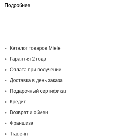
Подробнее
Каталог товаров Miele
Гарантия 2 года
Оплата при
получении
Доставка в день заказа
Кредит
Франшиза
Контакты
Каталог товаров Miele
Гарантия 2 года
Оплата при получении
Доставка в день заказа
Подарочный сертификат
Кредит
Возврат и обмен
Франшиза
Trade-in