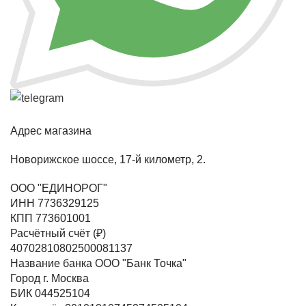
Адрес магазина
Новорижское шоссе, 17-й километр, 2.
ООО "ЕДИНОРОГ"
ИНН 7736329125
КПП 773601001
Расчётный счёт (₽)
40702810802500081137
Название банка ООО "Банк Точка"
Город г. Москва
БИК 044525104