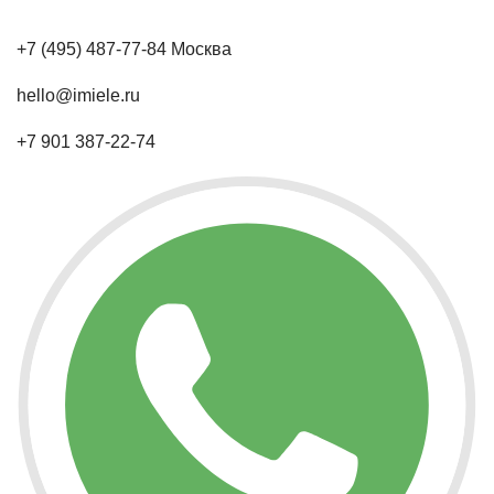
+7 (495) 487-77-84 Москва
hello@imiele.ru
+7 901 387-22-74