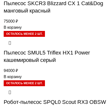
Пылесос SKCR3 Blizzard CX 1 Cat&Dog
манговый красный
75000
₽
В корзину
ОСТАЛОСЬ МЕНЕЕ 2 ШТ.
Пылесос SMUL5 Triflex HX1 Power
кашемировый серый
94000
₽
В корзину
ОСТАЛОСЬ МЕНЕЕ 2 ШТ.
Робот-пылесос SPQL0 Scout RX3 OBSW