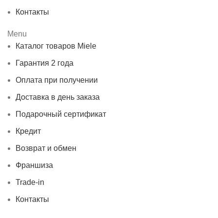
Контакты
Menu
Каталог товаров Miele
Гарантия 2 года
Оплата при получении
Доставка в день заказа
Подарочный сертификат
Кредит
Возврат и обмен
Франшиза
Trade-in
Контакты