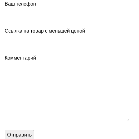
Ваш телефон
Ссылка на товар с меньшей ценой
Комментарий