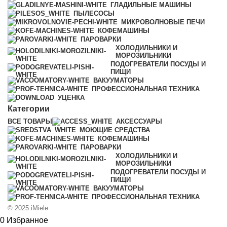
ГЛАДИЛЬНЫЕ МАШИНЫ
ПЫЛЕСОСЫ
МИКРОВОЛНОВЫЕ ПЕЧИ
КОФЕМАШИНЫ
ПАРОВАРКИ
ХОЛОДИЛЬНИКИ И
МОРОЗИЛЬНИКИ
ПОДОГРЕВАТЕЛИ ПОСУДЫ И
ПИЩИ
ВАКУУМАТОРЫ
ПРОФЕССИОНАЛЬНАЯ ТЕХНИКА
УЦЕНКА
Категории
ВСЕ
ТОВАРЫ
АКСЕССУАРЫ
МОЮЩИЕ СРЕДСТВА
КОФЕМАШИНЫ
ПАРОВАРКИ
ХОЛОДИЛЬНИКИ И
МОРОЗИЛЬНИКИ
ПОДОГРЕВАТЕЛИ ПОСУДЫ И
ПИЩИ
ВАКУУМАТОРЫ
ПРОФЕССИОНАЛЬНАЯ ТЕХНИКА
© 2025 iMiele
0
Избранное