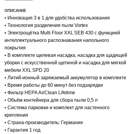
ОПИСАНИЕ
• Инновация 3 в 1 для удобства использования
• Технология разделения пыли Vortex
• Электрощётка Multi Floor XXL SEB 430 с функцией
интеллектуального распознавания напольного
покрытия
• В комплекте щелевая насадка, насадка для щадящей
уборки с искусственной щетиной и насадка для мягкой
мебели XXL SPD 20
• Литий-ионный заряжаемый аккумулятор в комплекте
• Время работы до 60 минут без подзарядки
• Фильтр HEPA AirClean Lifetime
• Объём контейнера для сбора пыли 0,5 л
• Система парковки и комплект для настенного
крепления
• Страна-производитель: Германия
• Гарантия 1 год