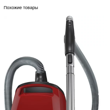
Похожие товары