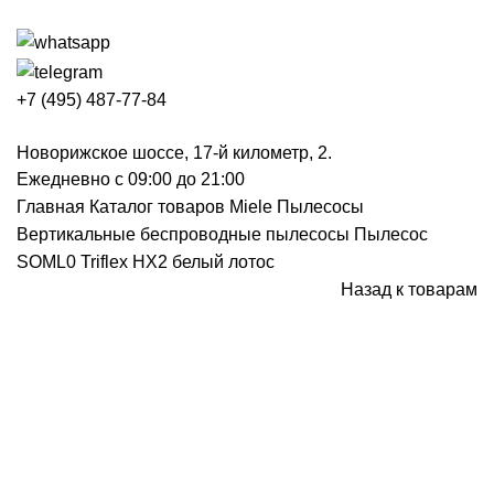
+7 (495) 487-77-84
Новорижское шоссе, 17-й километр, 2.
Ежедневно с 09:00 до 21:00
Главная
Каталог товаров Miele
Пылесосы
Вертикальные беспроводные пылесосы
Пылесос
SOML0 Triflex HX2 белый лотос
Назад к товарам
Нажмите, чтобы увеличить