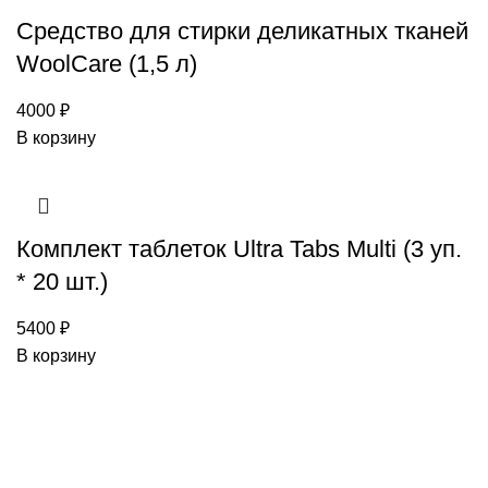
Средство для стирки деликатных тканей
WoolCare (1,5 л)
4000
₽
В корзину
Комплект таблеток Ultra Tabs Multi (3 уп.
* 20 шт.)
5400
₽
В корзину
Каталог товаров Miele
Гарантия 2 года
Оплата при