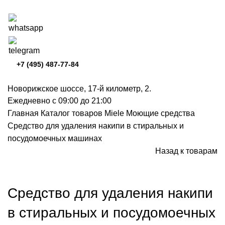
+7 (495) 487-77-84
Новорижское шоссе, 17-й километр, 2.
Ежедневно с 09:00 до 21:00
Главная
Каталог товаров Miele
Моющие средства
Средство для удаления накипи в стиральных и
посудомоечных машинах
Назад к товарам
Нажмите, чтобы увеличить
Средство для удаления накипи
в стиральных и посудомоечных