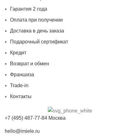
Гарантия 2 года
Оплата при получении
Доставка в день заказа
Подарочный сертификат
Кредит
Возврат и обмен
Франшиза
Trade-in
Контакты
+7 (495) 487-77-84 Москва
hello@imiele.ru