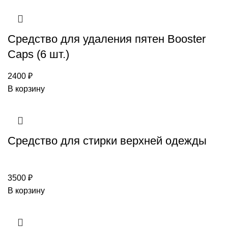
Средство для удаления пятен Booster
Caps (6 шт.)
2400
₽
В корзину
Средство для стирки верхней одежды
3500
₽
В корзину