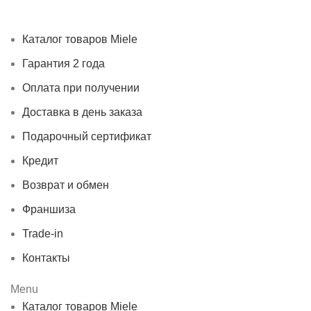
получении
Доставка в день заказа
Кредит
Франшиза
Контакты
Каталог товаров Miele
Гарантия 2 года
Оплата при получении
Доставка в день заказа
Подарочный сертификат
Кредит
Возврат и обмен
Франшиза
Trade-in
Контакты
Menu
Каталог товаров Miele