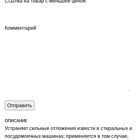
Ссылка на товар с меньшей ценой
Комментарий
ОПИСАНИЕ
Устраняет сильные отложения извести в стиральных и
посудомоечных машинах; применяется в том случае,