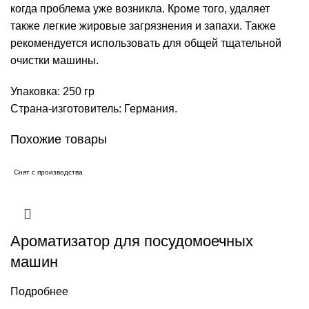
когда проблема уже возникла. Кроме того, удаляет
также легкие жировые загрязнения и запахи. Также
рекомендуется использовать для общей тщательной
очистки машины.
Упаковка: 250 гр
Страна-изготовитель: Германия.
Похожие товары
Снят с производства
Ароматизатор для посудомоечных
машин
Подробнее