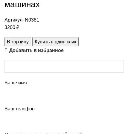
машинах
Артикул:
N0381
3200
₽
В корзину
Купить в один клик
Добавить в избранное
Ваше имя
Ваш телефон