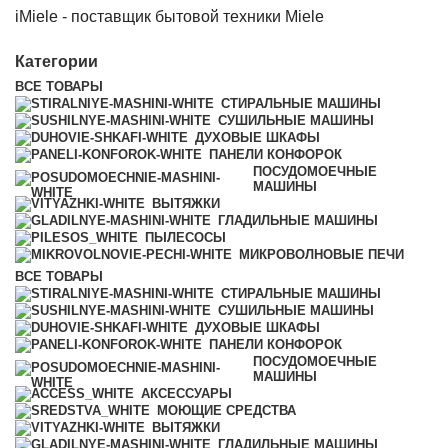
iMiele - поставщик бытовой техники Miele
Категории
ВСЕ
ТОВАРЫ
СТИРАЛЬНЫЕ МАШИНЫ
СУШИЛЬНЫЕ МАШИНЫ
ДУХОВЫЕ ШКАФЫ
ПАНЕЛИ КОНФОРОК
ПОСУДОМОЕЧНЫЕ
МАШИНЫ
ВЫТЯЖКИ
ГЛАДИЛЬНЫЕ МАШИНЫ
ПЫЛЕСОСЫ
МИКРОВОЛНОВЫЕ ПЕЧИ
ВСЕ
ТОВАРЫ
СТИРАЛЬНЫЕ МАШИНЫ
СУШИЛЬНЫЕ МАШИНЫ
ДУХОВЫЕ ШКАФЫ
ПАНЕЛИ КОНФОРОК
ПОСУДОМОЕЧНЫЕ
МАШИНЫ
АКСЕССУАРЫ
МОЮЩИЕ СРЕДСТВА
ВЫТЯЖКИ
ГЛАДИЛЬНЫЕ МАШИНЫ