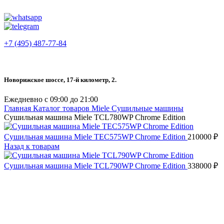
+7 (495) 487-77-84
Новорижское шоссе, 17-й километр, 2.
Ежедневно с 09:00 до 21:00
Главная
Каталог товаров Miele
Сушильные машины
Сушильная машина Miele TCL780WP Chrome Edition
Сушильная машина Miele TEC575WP Chrome Edition
210000
₽
Назад к товарам
Сушильная машина Miele TCL790WP Chrome Edition
338000
₽