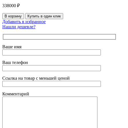
338000
₽
В корзину
Купить в один клик
Добавить в избранное
Нашли дешевле?
Ваше имя
Ваш телефон
Ссылка на товар с меньшей ценой
Комментарий