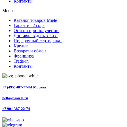
Контакты
Menu
Каталог товаров Miele
Гарантия 2 года
Оплата при получении
Доставка в день заказа
Подарочный сертификат
Кредит
Возврат и обмен
Франшиза
Trade-in
Контакты
+7 (495) 487-77-84 Москва
hello@imiele.ru
+7 901 387-22-74