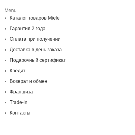
Menu
Каталог товаров Miele
Гарантия 2 года
Оплата при получении
Доставка в день заказа
Подарочный сертификат
Кредит
Возврат и обмен
Франшиза
Trade-in
Контакты