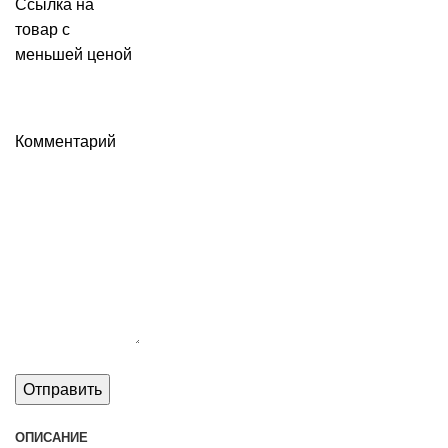
Ссылка на
товар с
меньшей ценой
Комментарий
ОПИСАНИЕ