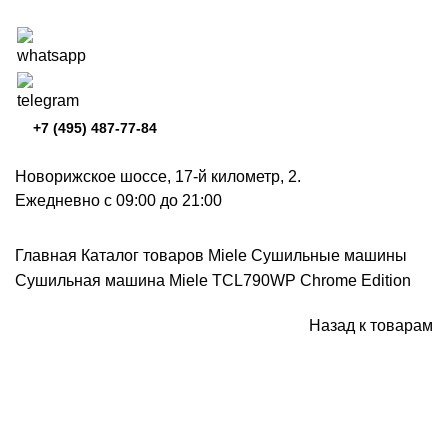
+7 (495) 487-77-84
Новорижское шоссе, 17-й километр, 2.
Ежедневно с 09:00 до 21:00
Главная
Каталог товаров Miele
Сушильные машины
Сушильная машина Miele TCL790WP Chrome Edition
Назад к товарам