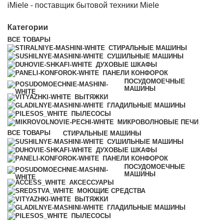
iMiele - поставщик бытовой техники Miele
Категории
ВСЕ
ТОВАРЫ
СТИРАЛЬНЫЕ МАШИНЫ
СУШИЛЬНЫЕ МАШИНЫ
ДУХОВЫЕ ШКАФЫ
ПАНЕЛИ КОНФОРОК
ПОСУДОМОЕЧНЫЕ
МАШИНЫ
ВЫТЯЖКИ
ГЛАДИЛЬНЫЕ МАШИНЫ
ПЫЛЕСОСЫ
МИКРОВОЛНОВЫЕ ПЕЧИ
ВСЕ
ТОВАРЫ
СТИРАЛЬНЫЕ МАШИНЫ
СУШИЛЬНЫЕ МАШИНЫ
ДУХОВЫЕ ШКАФЫ
ПАНЕЛИ КОНФОРОК
ПОСУДОМОЕЧНЫЕ
МАШИНЫ
АКСЕССУАРЫ
МОЮЩИЕ СРЕДСТВА
ВЫТЯЖКИ
ГЛАДИЛЬНЫЕ МАШИНЫ
ПЫЛЕСОСЫ