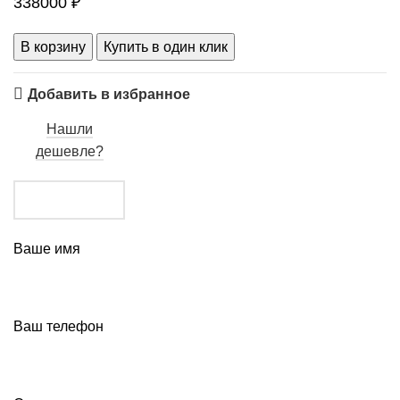
338000
₽
В корзину
Купить в один клик
Добавить в избранное
Нашли
дешевле?
Ваше имя
Ваш телефон