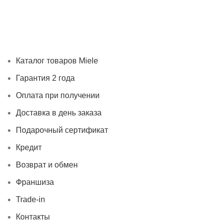
Каталог товаров Miele
Гарантия 2 года
Оплата при
получении
Доставка в день заказа
Кредит
Франшиза
Контакты
Каталог товаров Miele
Гарантия 2 года
Оплата при получении
Доставка в день заказа
Подарочный сертификат
Кредит
Возврат и обмен
Франшиза
Trade-in
Контакты