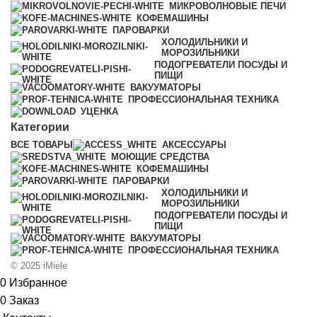
МИКРОВОЛНОВЫЕ ПЕЧИ
КОФЕМАШИНЫ
ПАРОВАРКИ
ХОЛОДИЛЬНИКИ И
МОРОЗИЛЬНИКИ
ПОДОГРЕВАТЕЛИ ПОСУДЫ И
ПИЩИ
ВАКУУМАТОРЫ
ПРОФЕССИОНАЛЬНАЯ ТЕХНИКА
УЦЕНКА
Категории
ВСЕ
ТОВАРЫ
АКСЕССУАРЫ
МОЮЩИЕ СРЕДСТВА
КОФЕМАШИНЫ
ПАРОВАРКИ
ХОЛОДИЛЬНИКИ И
МОРОЗИЛЬНИКИ
ПОДОГРЕВАТЕЛИ ПОСУДЫ И
ПИЩИ
ВАКУУМАТОРЫ
ПРОФЕССИОНАЛЬНАЯ ТЕХНИКА
© 2025 iMiele
0
Избранное
0
Заказ