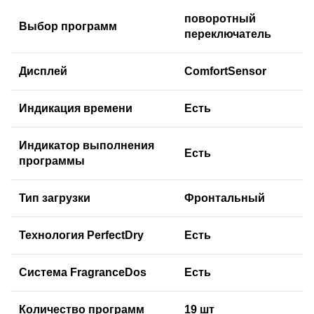
поворотный
Выбор программ
переключатель
Дисплей
ComfortSensor
Индикация времени
Есть
Индикатор выполнения
Есть
программы
Тип загрузки
Фронтальный
Технология PerfectDry
Есть
Система FragranceDos
Есть
Количество программ
19 шт