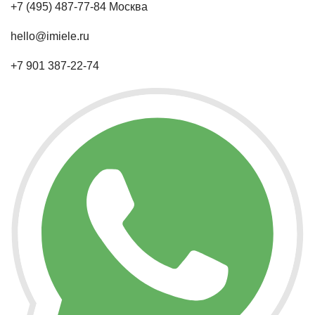
+7 (495) 487-77-84 Москва
hello@imiele.ru
+7 901 387-22-74