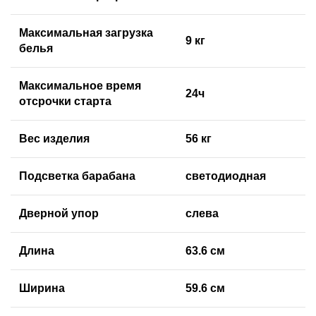
Максимальная загрузка
9 кг
белья
Максимальное время
24ч
отсрочки старта
Вес изделия
56 кг
Подсветка барабана
светодиодная
Дверной упор
слева
Длина
63.6 см
Ширина
59.6 см