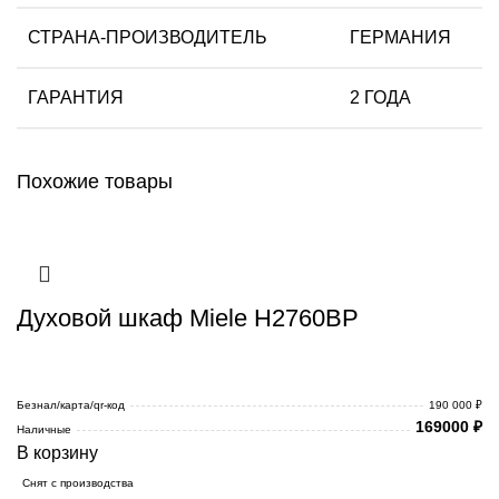
СТРАНА-ПРОИЗВОДИТЕЛЬ
ГЕРМАНИЯ
ГАРАНТИЯ
2 ГОДА
Похожие товары
Духовой шкаф Miele H2760BP
Безнал/карта/qr-код
190 000 ₽
169000
₽
Наличные
В корзину
Снят с производства