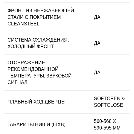
ФРОНТ ИЗ НЕРЖАВЕЮЩЕЙ
СТАЛИ С ПОКРЫТИЕМ
ДА
CLEANSTEEL
СИСТЕМА ОХЛАЖДЕНИЯ,
ДА
ХОЛОДНЫЙ ФРОНТ
ОТОБРАЖЕНИЕ
РЕКОМЕНДОВАННОЙ
ДА
ТЕМПЕРАТУРЫ, ЗВУКОВОЙ
СИГНАЛ
SOFTOPEN &
ПЛАВНЫЙ ХОД ДВЕРЦЫ
SOFTCLOSE
560-568 Х
ГАБАРИТЫ НИШИ (ШХВ)
590-595 ММ