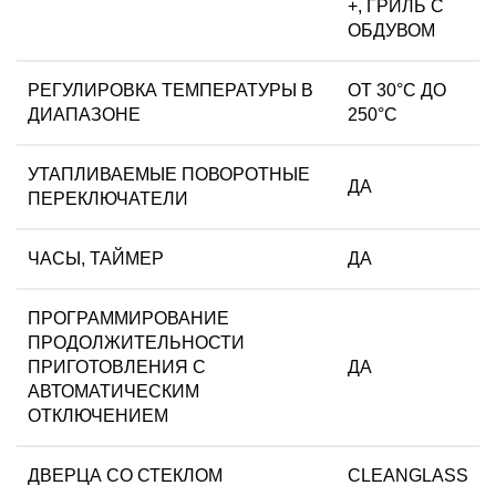
+, ГРИЛЬ С
ОБДУВОМ
РЕГУЛИРОВКА ТЕМПЕРАТУРЫ В
ОТ 30°С ДО
ДИАПАЗОНЕ
250°С
УТАПЛИВАЕМЫЕ ПОВОРОТНЫЕ
ДА
ПЕРЕКЛЮЧАТЕЛИ
ЧАСЫ, ТАЙМЕР
ДА
ПРОГРАММИРОВАНИЕ
ПРОДОЛЖИТЕЛЬНОСТИ
ПРИГОТОВЛЕНИЯ С
ДА
АВТОМАТИЧЕСКИМ
ОТКЛЮЧЕНИЕМ
ДВЕРЦА СО СТЕКЛОМ
CLEANGLASS