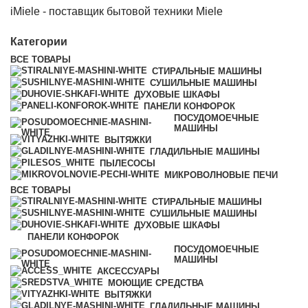
iMiele - поставщик бытовой техники Miele
Категории
ВСЕ
ТОВАРЫ
СТИРАЛЬНЫЕ МАШИНЫ
СУШИЛЬНЫЕ МАШИНЫ
ДУХОВЫЕ ШКАФЫ
ПАНЕЛИ КОНФОРОК
ПОСУДОМОЕЧНЫЕ
МАШИНЫ
ВЫТЯЖКИ
ГЛАДИЛЬНЫЕ МАШИНЫ
ПЫЛЕСОСЫ
МИКРОВОЛНОВЫЕ ПЕЧИ
ВСЕ
ТОВАРЫ
СТИРАЛЬНЫЕ МАШИНЫ
СУШИЛЬНЫЕ МАШИНЫ
ДУХОВЫЕ ШКАФЫ
ПАНЕЛИ КОНФОРОК
ПОСУДОМОЕЧНЫЕ
МАШИНЫ
АКСЕССУАРЫ
МОЮЩИЕ СРЕДСТВА
ВЫТЯЖКИ
ГЛАДИЛЬНЫЕ МАШИНЫ