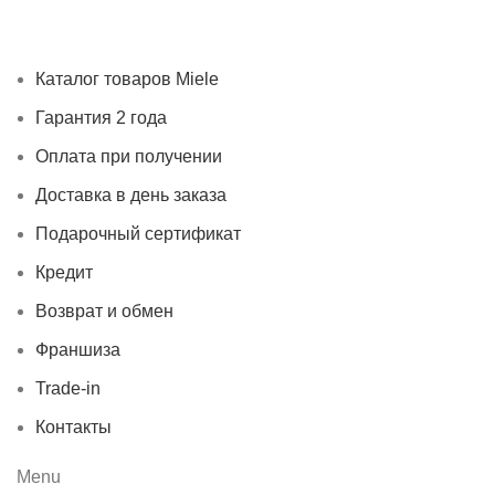
получении
Доставка в день заказа
Кредит
Франшиза
Контакты
Каталог товаров Miele
Гарантия 2 года
Оплата при получении
Доставка в день заказа
Подарочный сертификат
Кредит
Возврат и обмен
Франшиза
Trade-in
Контакты
Menu