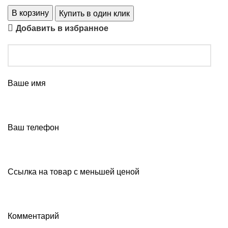
В корзину
Купить в один клик
Добавить в избранное
Ваше имя
Ваш телефон
Ссылка на товар с меньшей ценой
Комментарий