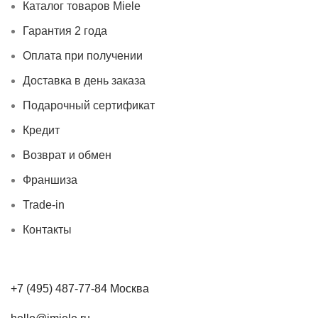
Каталог товаров Miele
Гарантия 2 года
Оплата при получении
Доставка в день заказа
Подарочный сертификат
Кредит
Возврат и обмен
Франшиза
Trade-in
Контакты
+7 (495) 487-77-84 Москва