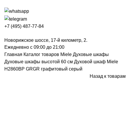
+7 (495) 487-77-84
Новорижское шоссе, 17-й километр, 2.
Ежедневно с 09:00 до 21:00
Главная
Каталог товаров Miele
Духовые шкафы
Духовые шкафы высотой 60 см
Духовой шкаф Miele
H2860BP GRGR графитовый серый
Назад к товарам
Нажмите, чтобы увеличить