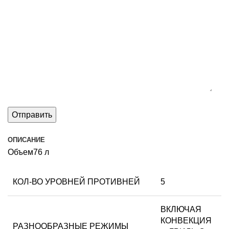
ОПИСАНИЕ
Объем76 л
КОЛ-ВО УРОВНЕЙ ПРОТИВНЕЙ
5
ВКЛЮЧАЯ
КОНВЕКЦИЯ
РАЗНООБРАЗНЫЕ РЕЖИМЫ