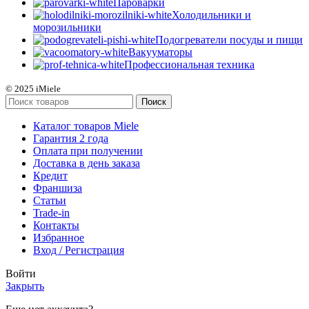
Пароварки
Холодильники и
морозильники
Подогреватели посуды и пищи
Вакууматоры
Профессиональная техника
© 2025 iMiele
Поиск
Каталог товаров Miele
Гарантия 2 года
Оплата при получении
Доставка в день заказа
Кредит
Франшиза
Статьи
Trade-in
Контакты
Избранное
Вход / Регистрация
Войти
Закрыть