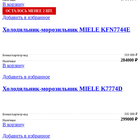
В корзину
ОСТАЛОСЬ МЕНЕЕ 2 ШТ.
Добавить в избранное
Холодильник-морозильник MIELE KFN7744E
319 000 ₽
Безнал/карта/qr-код
284000
₽
Наличные
В корзину
Добавить в избранное
Холодильник-морозильник MIELE K7774D
335 000 ₽
Безнал/карта/qr-код
299000
₽
Наличные
В корзину
Добавить в избранное