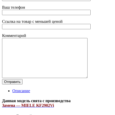
Ваш телефон
Ссылка на товар с меньшей ценой
Комментарий
Описание
Данная модель снята с производства
Замена — MIELE KF2902Vi