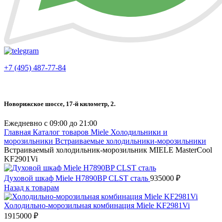
+7 (495) 487-77-84
Новорижское шоссе, 17-й километр, 2.
Ежедневно с 09:00 до 21:00
Главная
Каталог товаров Miele
Холодильники и
морозильники
Встраиваемые холодильники-морозильники
Встраиваемый холодильник-морозильник MIELE MasterCool
KF2901Vi
Духовой шкаф Miele H7890BP CLST сталь
935000
₽
Назад к товарам
Холодильно-морозильная комбинация Miele KF2981Vi
1915000
₽