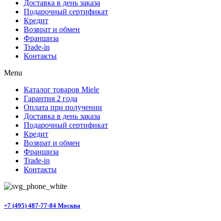
Доставка в день заказа
Подарочный сертификат
Кредит
Возврат и обмен
Франшиза
Trade-in
Контакты
Menu
Каталог товаров Miele
Гарантия 2 года
Оплата при получении
Доставка в день заказа
Подарочный сертификат
Кредит
Возврат и обмен
Франшиза
Trade-in
Контакты
+7 (495) 487-77-84 Москва