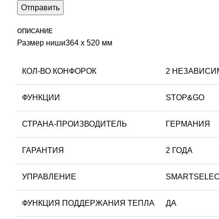
ОПИСАНИЕ
Размер ниши364 х 520 мм
КОЛ-ВО КОНФОРОК
2 НЕЗАВИСИ
ФУНКЦИИ
STOP&GO
СТРАНА-ПРОИЗВОДИТЕЛЬ
ГЕРМАНИЯ
ГАРАНТИЯ
2 ГОДА
УПРАВЛЕНИЕ
SMARTSELE
ФУНКЦИЯ ПОДДЕРЖАНИЯ ТЕПЛА
ДА