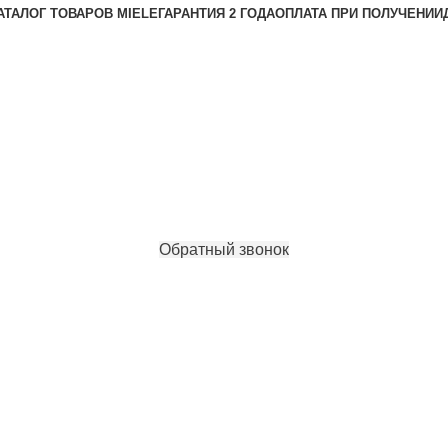
АТАЛОГ ТОВАРОВ MIELE
ГАРАНТИЯ 2 ГОДА
ОПЛАТА ПРИ ПОЛУЧЕНИИ
Обратный звонок