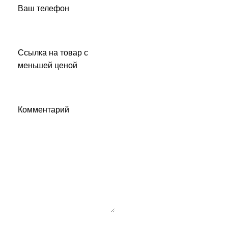
Ваш телефон
Ссылка на товар с
меньшей ценой
Комментарий