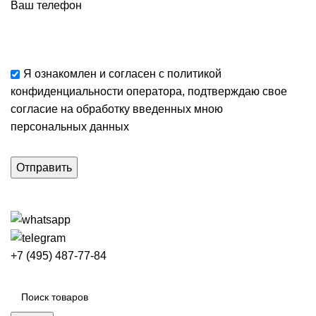
Ваш телефон
Я ознакомлен и согласен с
политикой
конфиденциальности
оператора, подтверждаю свое
согласие
на обработку введенных мною
персональных данных
+7 (495) 487-77-84
Каталог категорий