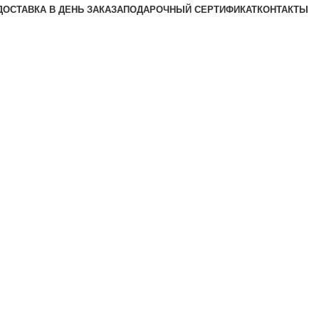
ДОСТАВКА В ДЕНЬ ЗАКАЗА
ПОДАРОЧНЫЙ СЕРТИФИКАТ
КОНТАКТЫ