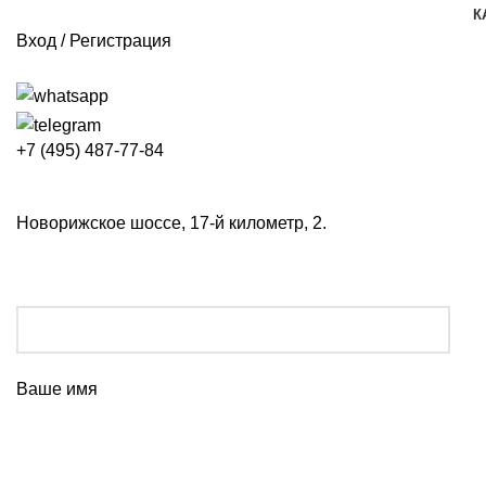
К
Вход / Регистрация
+7 (495) 487-77-84
Новорижское шоссе, 17-й километр, 2.
Ваше имя