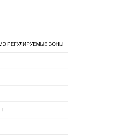
МО РЕГУЛИРУЕМЫЕ ЗОНЫ
CT