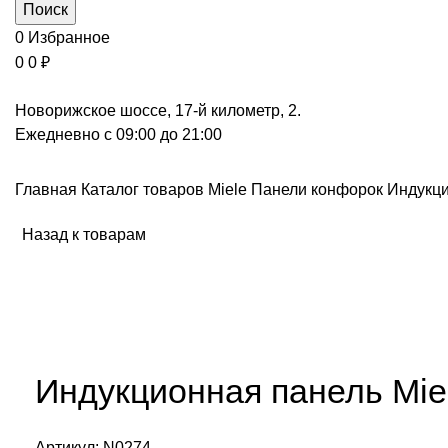
Поиск
0
Избранное
0
0
₽
Новорижское шоссе, 17-й километр, 2.
Ежедневно с 09:00 до 21:00
Главная
Каталог товаров Miele
Панели конфорок
Индукц
Назад к товарам
Нажмите, чтобы увеличить
Индукционная панель Mie
Артикул:
N0274