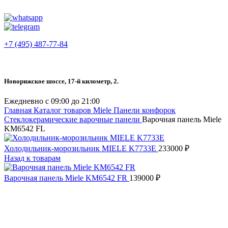
+7 (495) 487-77-84
Новорижское шоссе, 17-й километр, 2.
Ежедневно с 09:00 до 21:00
Главная
Каталог товаров Miele
Панели конфорок
Стеклокерамические варочные панели
Варочная панель Miele
KM6542 FL
Холодильник-морозильник MIELE K7733E
233000
₽
Назад к товарам
Варочная панель Miele KM6542 FR
139000
₽