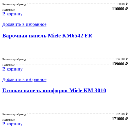
130000 ₽
Безнал/карта/qr-код
116000
₽
Наличные
В корзину
Добавить в избранное
Варочная панель Miele KM6542 FR
156 000 ₽
Безнал/карта/qr-код
139000
₽
Наличные
В корзину
Добавить в избранное
Газовая панель конфорок Miele KM 3010
192 000 ₽
Безнал/карта/qr-код
171000
₽
Наличные
В корзину