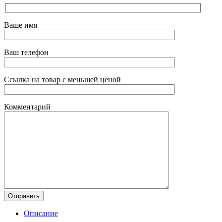
Ваше имя
Ваш телефон
Ссылка на товар с меньшей ценой
Комментарий
Описание