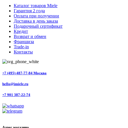
Каталог товаров Miele
Гарантия 2 года
Оплата при получении
Доставка в день заказа
Подарочный сертификат
Кредит
Возврат и обмен
Франшиза
Trade-in
Контакты
+7 (495) 487-77-84 Москва
hello@imiele.ru
+7 901 387-22-74
Адрес магазина