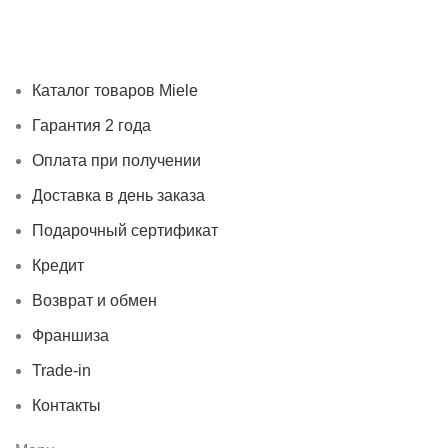
Каталог товаров Miele
Гарантия 2 года
Оплата при
получении
Доставка в день заказа
Кредит
Франшиза
Контакты
Каталог товаров Miele
Гарантия 2 года
Оплата при получении
Доставка в день заказа
Подарочный сертификат
Кредит
Возврат и обмен
Франшиза
Trade-in
Контакты