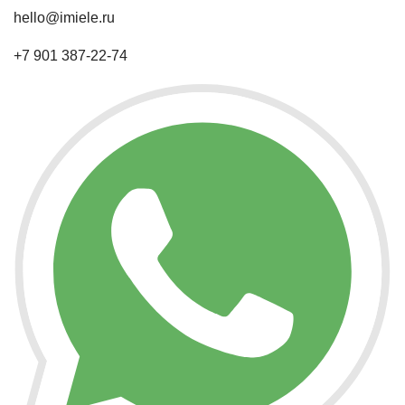
hello@imiele.ru
+7 901 387-22-74