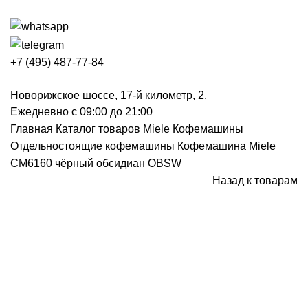
+7 (495) 487-77-84
Новорижское шоссе, 17-й километр, 2.
Ежедневно с 09:00 до 21:00
Главная
Каталог товаров Miele
Кофемашины
Отдельностоящие кофемашины
Кофемашина Miele
CM6160 чёрный обсидиан OBSW
Назад к товарам
Нажмите, чтобы увеличить