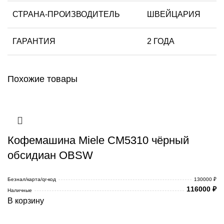
СТРАНА-ПРОИЗВОДИТЕЛЬ
ШВЕЙЦАРИЯ
ГАРАНТИЯ
2 ГОДА
Похожие товары
Кофемашина Miele CM5310 чёрный
обсидиан OBSW
Безнал/карта/qr-код
130000 ₽
116000
₽
Наличные
В корзину