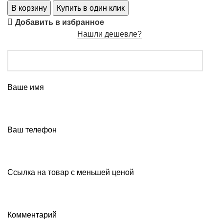
В корзину
Купить в один клик
Добавить в избранное
Нашли дешевле?
Ваше имя
Ваш телефон
Ссылка на товар с меньшей ценой
Комментарий