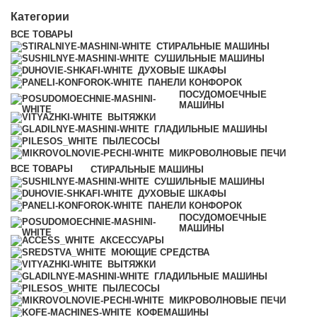
Категории
ВСЕ
ТОВАРЫ
СТИРАЛЬНЫЕ МАШИНЫ
СУШИЛЬНЫЕ МАШИНЫ
ДУХОВЫЕ ШКАФЫ
ПАНЕЛИ КОНФОРОК
ПОСУДОМОЕЧНЫЕ
МАШИНЫ
ВЫТЯЖКИ
ГЛАДИЛЬНЫЕ МАШИНЫ
ПЫЛЕСОСЫ
МИКРОВОЛНОВЫЕ ПЕЧИ
ВСЕ
ТОВАРЫ
СТИРАЛЬНЫЕ МАШИНЫ
СУШИЛЬНЫЕ МАШИНЫ
ДУХОВЫЕ ШКАФЫ
ПАНЕЛИ КОНФОРОК
ПОСУДОМОЕЧНЫЕ
МАШИНЫ
АКСЕССУАРЫ
МОЮЩИЕ СРЕДСТВА
ВЫТЯЖКИ
ГЛАДИЛЬНЫЕ МАШИНЫ
ПЫЛЕСОСЫ
МИКРОВОЛНОВЫЕ ПЕЧИ
КОФЕМАШИНЫ