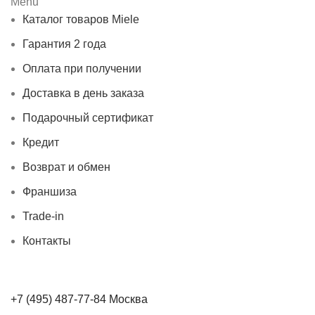
Menu
Каталог товаров Miele
Гарантия 2 года
Оплата при получении
Доставка в день заказа
Подарочный сертификат
Кредит
Возврат и обмен
Франшиза
Trade-in
Контакты
+7 (495) 487-77-84 Москва