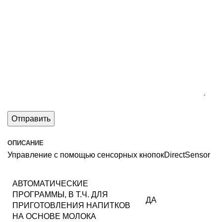
ОПИСАНИЕ
Управление с помощью сенсорных кнопокDirectSensor
АВТОМАТИЧЕСКИЕ
ПРОГРАММЫ, В Т.Ч. ДЛЯ
ДА
ПРИГОТОВЛЕНИЯ НАПИТКОВ
НА ОСНОВЕ МОЛОКА