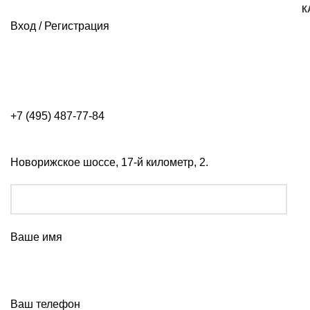
К
Вход / Регистрация
+7 (495) 487-77-84
Новорижское шоссе, 17-й километр, 2.
Ваше имя
Ваш телефон