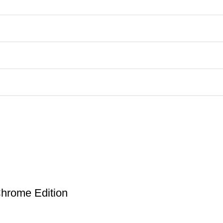
rome Edition