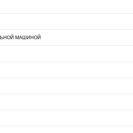
АЛЬНОЙ МАШИНОЙ