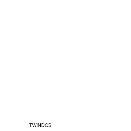
TWINDOS