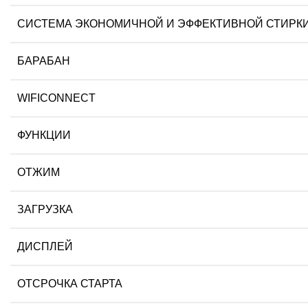
CИСТЕМА ЭКОНОМИЧНОЙ И ЭФФЕКТИВНОЙ СТИРК
БАРАБАН
WIFICONNECT
ФУНКЦИИ
ОТЖИМ
ЗАГРУЗКА
ДИСПЛЕЙ
ОТСРОЧКА СТАРТА