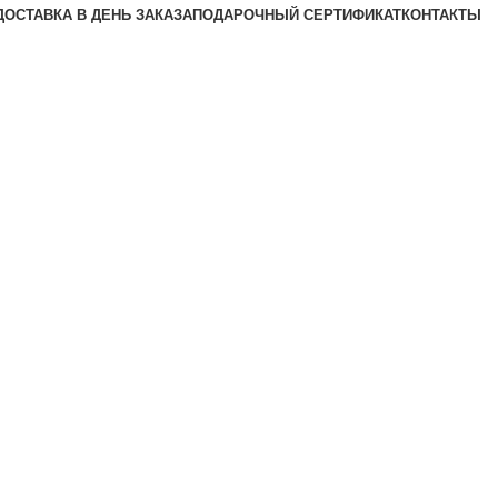
ДОСТАВКА В ДЕНЬ ЗАКАЗА
ПОДАРОЧНЫЙ СЕРТИФИКАТ
КОНТАКТЫ