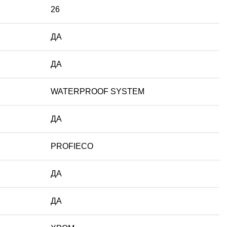
26
ДА
ДА
WATERPROOF SYSTEM
ДА
PROFIECO
ДА
ДА