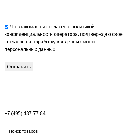
Я ознакомлен и согласен с
политикой
конфиденциальности
оператора, подтверждаю свое
согласие
на обработку введенных мною
персональных данных
+7 (495) 487-77-84
Каталог категорий