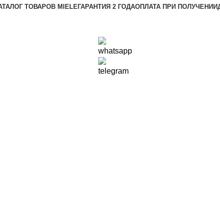
АТАЛОГ ТОВАРОВ MIELE
ГАРАНТИЯ 2 ГОДА
ОПЛАТА ПРИ ПОЛУЧЕНИИ