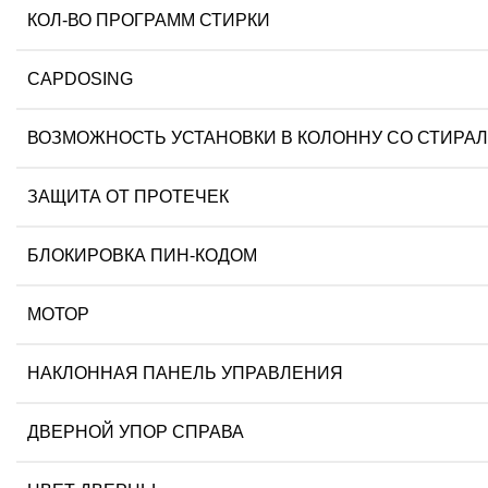
КОЛ-ВО ПРОГРАММ СТИРКИ
CAPDOSING
ВОЗМОЖНОСТЬ УСТАНОВКИ В КОЛОННУ СО СТИР
ЗАЩИТА ОТ ПРОТЕЧЕК
БЛОКИРОВКА ПИН-КОДОМ
МОТОР
НАКЛОННАЯ ПАНЕЛЬ УПРАВЛЕНИЯ
ДВЕРНОЙ УПОР СПРАВА