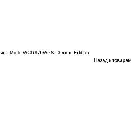
ина Miele WCR870WPS Chrome Edition
Назад к товарам