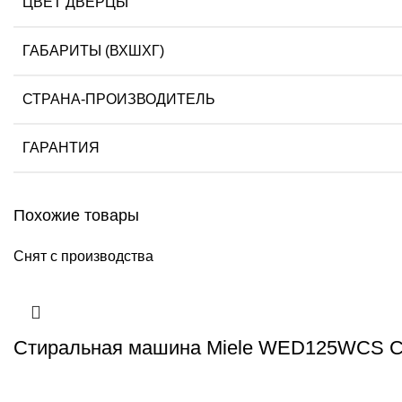
ЦВЕТ ДВЕРЦЫ
ГАБАРИТЫ (ВХШХГ)
СТРАНА-ПРОИЗВОДИТЕЛЬ
ГАРАНТИЯ
Похожие товары
Снят с производства
Стиральная машина Miele WED125WCS Ch