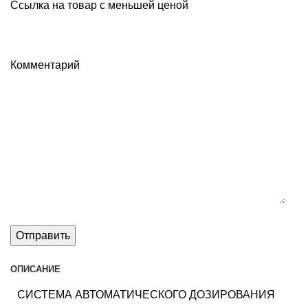
Ссылка на товар с меньшей ценой
Комментарий
ОПИСАНИЕ
СИСТЕМА АВТОМАТИЧЕСКОГО ДОЗИРОВАНИЯ