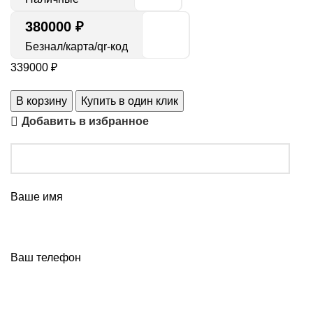
380000 ₽
Безнал/карта/qr-код
339000
₽
В корзину
Купить в один клик
Добавить в избранное
Ваше имя
Ваш телефон