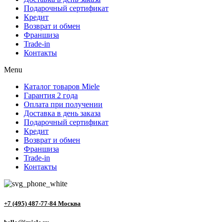
Подарочный сертификат
Кредит
Возврат и обмен
Франшиза
Trade-in
Контакты
Menu
Каталог товаров Miele
Гарантия 2 года
Оплата при получении
Доставка в день заказа
Подарочный сертификат
Кредит
Возврат и обмен
Франшиза
Trade-in
Контакты
+7 (495) 487-77-84 Москва