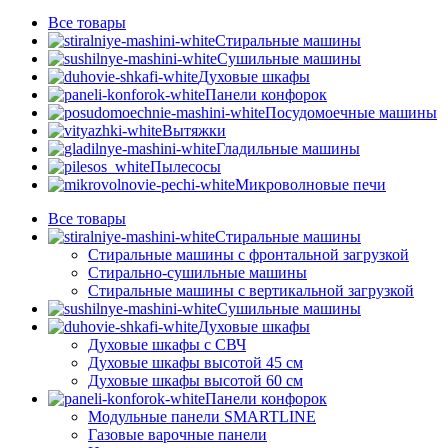
Все
товары
Стиральные машины
Сушильные машины
Духовые шкафы
Панели конфорок
Посудомоечные машины
Вытяжки
Гладильные машины
Пылесосы
Микроволновые печи
Все
товары
Стиральные машины
Стиральные машины с фронтальной загрузкой
Стирально-сушильные машины
Стиральные машины с вертикальной загрузкой
Сушильные машины
Духовые шкафы
Духовые шкафы с СВЧ
Духовые шкафы высотой 45 см
Духовые шкафы высотой 60 см
Панели конфорок
Модульные панели SMARTLINE
Газовые варочные панели