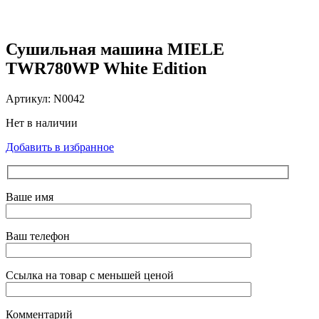
Нажмите, чтобы увеличить
Сушильная машина MIELE
TWR780WP White Edition
Артикул:
N0042
Нет в наличии
Добавить в избранное
Ваше имя
Ваш телефон
Ссылка на товар с меньшей ценой
Комментарий