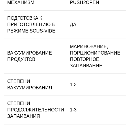
МЕХАНИЗМ
PUSH2OPEN
ПОДГОТОВКА К
ПРИГОТОВЛЕНИЮ В
ДА
РЕЖИМЕ SOUS-VIDE
МАРИНОВАНИЕ,
ВАКУУМИРОВАНИЕ
ПОРЦИОНИРОВАНИЕ,
ПРОДУКТОВ
ПОВТОРНОЕ
ЗАПАИВАНИЕ
СТЕПЕНИ
1-3
ВАКУУМИРОВАНИЯ
СТЕПЕНИ
ПРОДОЛЖИТЕЛЬНОСТИ
1-3
ЗАПАИВАНИЯ