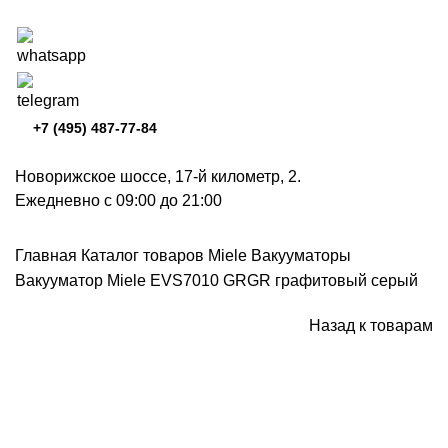
+7 (495) 487-77-84
Новорижское шоссе, 17-й километр, 2.
Ежедневно с 09:00 до 21:00
Главная
Каталог товаров Miele
Вакууматоры
Вакууматор Miele EVS7010 GRGR графитовый серый
Назад к товарам