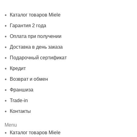
Контакты
Каталог товаров Miele
Гарантия 2 года
Оплата при получении
Доставка в день заказа
Подарочный сертификат
Кредит
Возврат и обмен
Франшиза
Trade-in
Контакты
Menu
Каталог товаров Miele