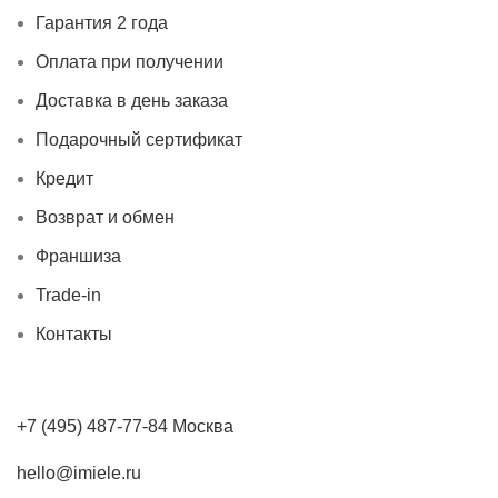
Гарантия 2 года
Оплата при получении
Доставка в день заказа
Подарочный сертификат
Кредит
Возврат и обмен
Франшиза
Trade-in
Контакты
+7 (495) 487-77-84 Москва
hello@imiele.ru