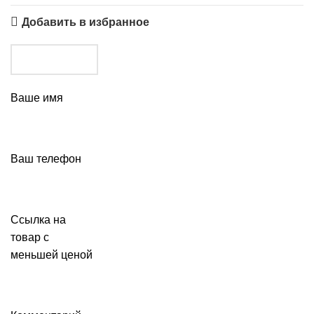
Добавить в избранное
Ваше имя
Ваш телефон
Ссылка на
товар с
меньшей ценой