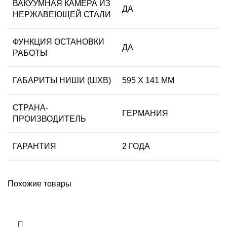
ВАКУУМНАЯ КАМЕРА ИЗ
ДА
НЕРЖАВЕЮЩЕЙ СТАЛИ
ФУНКЦИЯ ОСТАНОВКИ
ДА
РАБОТЫ
ГАБАРИТЫ НИШИ (ШХВ)
595 Х 141 ММ
СТРАНА-
ГЕРМАНИЯ
ПРОИЗВОДИТЕЛЬ
ГАРАНТИЯ
2 ГОДА
Похожие товары