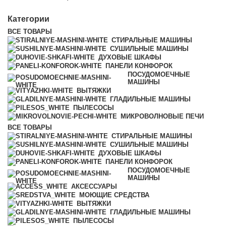
Категории
ВСЕ
ТОВАРЫ
СТИРАЛЬНЫЕ МАШИНЫ
СУШИЛЬНЫЕ МАШИНЫ
ДУХОВЫЕ ШКАФЫ
ПАНЕЛИ КОНФОРОК
ПОСУДОМОЕЧНЫЕ
МАШИНЫ
ВЫТЯЖКИ
ГЛАДИЛЬНЫЕ МАШИНЫ
ПЫЛЕСОСЫ
МИКРОВОЛНОВЫЕ ПЕЧИ
ВСЕ
ТОВАРЫ
СТИРАЛЬНЫЕ МАШИНЫ
СУШИЛЬНЫЕ МАШИНЫ
ДУХОВЫЕ ШКАФЫ
ПАНЕЛИ КОНФОРОК
ПОСУДОМОЕЧНЫЕ
МАШИНЫ
АКСЕССУАРЫ
МОЮЩИЕ СРЕДСТВА
ВЫТЯЖКИ
ГЛАДИЛЬНЫЕ МАШИНЫ
ПЫЛЕСОСЫ