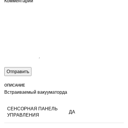
Комментарий
ОПИСАНИЕ
Встраиваемый вакууматорда
СЕНСОРНАЯ ПАНЕЛЬ
ДА
УПРАВЛЕНИЯ