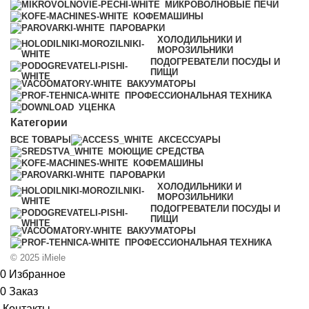
МИКРОВОЛНОВЫЕ ПЕЧИ
КОФЕМАШИНЫ
ПАРОВАРКИ
ХОЛОДИЛЬНИКИ И
МОРОЗИЛЬНИКИ
ПОДОГРЕВАТЕЛИ ПОСУДЫ И
ПИЩИ
ВАКУУМАТОРЫ
ПРОФЕССИОНАЛЬНАЯ ТЕХНИКА
УЦЕНКА
Категории
ВСЕ
ТОВАРЫ
АКСЕССУАРЫ
МОЮЩИЕ СРЕДСТВА
КОФЕМАШИНЫ
ПАРОВАРКИ
ХОЛОДИЛЬНИКИ И
МОРОЗИЛЬНИКИ
ПОДОГРЕВАТЕЛИ ПОСУДЫ И
ПИЩИ
ВАКУУМАТОРЫ
ПРОФЕССИОНАЛЬНАЯ ТЕХНИКА
© 2025 iMiele
0
Избранное
0
Заказ
Контакты