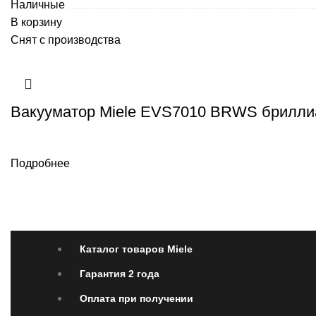
Наличные
В корзину
Снят с производства
Вакууматор Miele EVS7010 BRWS брилли
Подробнее
Каталог товаров Miele
Гарантия 2 года
Оплата 
Каталог товаров Miele
Гарантия 2 года
Оплата при получении