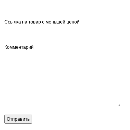
Ссылка на товар с меньшей ценой
Комментарий