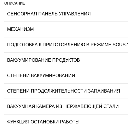
ОПИСАНИЕ
СЕНСОРНАЯ ПАНЕЛЬ УПРАВЛЕНИЯ
МЕХАНИЗМ
ПОДГОТОВКА К ПРИГОТОВЛЕНИЮ В РЕЖИМЕ SOUS-
ВАКУУМИРОВАНИЕ ПРОДУКТОВ
СТЕПЕНИ ВАКУУМИРОВАНИЯ
СТЕПЕНИ ПРОДОЛЖИТЕЛЬНОСТИ ЗАПАИВАНИЯ
ВАКУУМНАЯ КАМЕРА ИЗ НЕРЖАВЕЮЩЕЙ СТАЛИ
ФУНКЦИЯ ОСТАНОВКИ РАБОТЫ