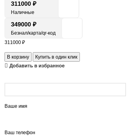
311000
₽
Наличные
349000 ₽
Безнал/карта/qr-код
311000
₽
В корзину
Купить в один клик
Добавить в избранное
Ваше имя
Ваш телефон