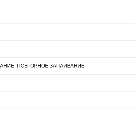
АНИЕ, ПОВТОРНОЕ ЗАПАИВАНИЕ