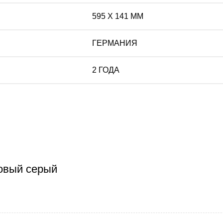
595 Х 141 ММ
ГЕРМАНИЯ
2 ГОДА
овый серый