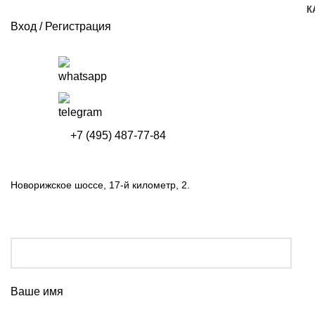
К
Вход / Регистрация
+7 (495) 487-77-84
Новорижское шоссе, 17-й километр, 2.
Ваше имя