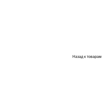
Назад к товарам