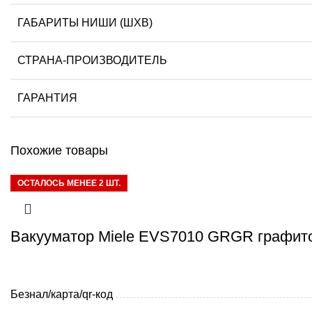
ГАБАРИТЫ НИШИ (ШХВ)
СТРАНА-ПРОИЗВОДИТЕЛЬ
ГАРАНТИЯ
Похожие товары
ОСТАЛОСЬ МЕНЕЕ 2 ШТ.
Вакууматор Miele EVS7010 GRGR графит
Безнал/карта/qr-код