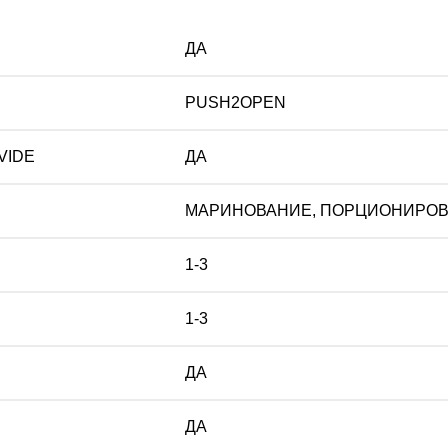
ДА
PUSH2OPEN
VIDE
ДА
МАРИНОВАНИЕ, ПОРЦИОНИРОВ
1-3
1-3
ДА
ДА