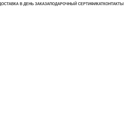
ДОСТАВКА В ДЕНЬ ЗАКАЗА
ПОДАРОЧНЫЙ СЕРТИФИКАТ
КОНТАКТЫ