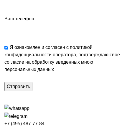
Ваш телефон
Я ознакомлен и согласен с
политикой
конфиденциальности
оператора, подтверждаю свое
согласие
на обработку введенных мною
персональных данных
+7 (495) 487-77-84
Каталог категорий