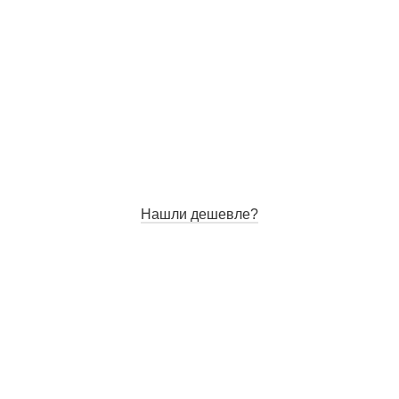
Нашли дешевле?