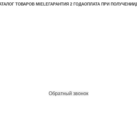
АТАЛОГ ТОВАРОВ MIELE
ГАРАНТИЯ 2 ГОДА
ОПЛАТА ПРИ ПОЛУЧЕНИИ
Обратный звонок