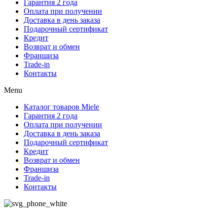
Гарантия 2 года
Оплата при получении
Доставка в день заказа
Подарочный сертификат
Кредит
Возврат и обмен
Франшиза
Trade-in
Контакты
Menu
Каталог товаров Miele
Гарантия 2 года
Оплата при получении
Доставка в день заказа
Подарочный сертификат
Кредит
Возврат и обмен
Франшиза
Trade-in
Контакты