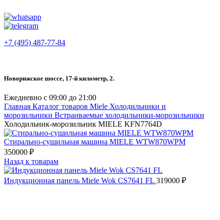
+7 (495) 487-77-84
Новорижское шоссе, 17-й километр, 2.
Ежедневно с 09:00 до 21:00
Главная
Каталог товаров Miele
Холодильники и
морозильники
Встраиваемые холодильники-морозильники
Холодильник-морозильник MIELE KFN7764D
Стирально-сушильная машина MIELE WTW870WPM
350000
₽
Назад к товарам
Индукционная панель Miele Wok CS7641 FL
319000
₽