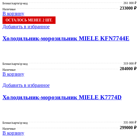
261 000 ₽
Безнал/карта/qr-код
233000
₽
Наличные
В корзину
ОСТАЛОСЬ МЕНЕЕ 2 ШТ.
Добавить в избранное
Холодильник-морозильник MIELE KFN7744E
319 000 ₽
Безнал/карта/qr-код
284000
₽
Наличные
В корзину
Добавить в избранное
Холодильник-морозильник MIELE K7774D
335 000 ₽
Безнал/карта/qr-код
299000
₽
Наличные
В корзину