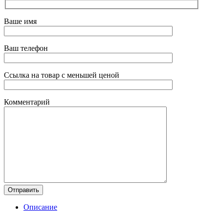
Ваше имя
Ваш телефон
Ссылка на товар с меньшей ценой
Комментарий
Описание