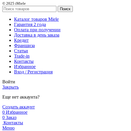
© 2025 iMiele
Поиск
Каталог товаров Miele
Гарантия 2 года
Оплата при получении
Доставка в день заказа
Кредит
Франшиза
Статьи
Trade-in
Контакты
Избранное
Вход / Регистрация
Войти
Закрыть
Еще нет аккаунта?
Создать аккаунт
0
Избранное
0
Заказ
Контакты
Меню