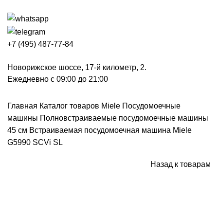
+7 (495) 487-77-84
Новорижское шоссе, 17-й километр, 2.
Ежедневно с 09:00 до 21:00
Главная
Каталог товаров Miele
Посудомоечные
машины
Полновстраиваемые посудомоечные машины
45 см
Встраиваемая посудомоечная машина Miele
G5990 SCVi SL
Назад к товарам