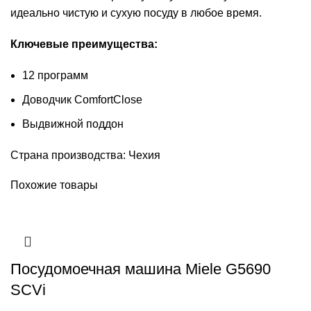
идеально чистую и сухую посуду в любое время.
Ключевые преимущества:
12 программ
Доводчик ComfortClose
Выдвижной поддон
Страна производства: Чехия
Похожие товары
Посудомоечная машина Miele G5690
SCVi