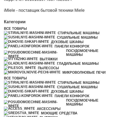
iMiele - поставщик бытовой техники Miele
Категории
ВСЕ
ТОВАРЫ
СТИРАЛЬНЫЕ МАШИНЫ
СУШИЛЬНЫЕ МАШИНЫ
ДУХОВЫЕ ШКАФЫ
ПАНЕЛИ КОНФОРОК
ПОСУДОМОЕЧНЫЕ
МАШИНЫ
ВЫТЯЖКИ
ГЛАДИЛЬНЫЕ МАШИНЫ
ПЫЛЕСОСЫ
МИКРОВОЛНОВЫЕ ПЕЧИ
ВСЕ
ТОВАРЫ
СТИРАЛЬНЫЕ МАШИНЫ
СУШИЛЬНЫЕ МАШИНЫ
ДУХОВЫЕ ШКАФЫ
ПАНЕЛИ КОНФОРОК
ПОСУДОМОЕЧНЫЕ
МАШИНЫ
АКСЕССУАРЫ
МОЮЩИЕ СРЕДСТВА