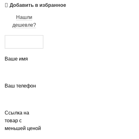
Добавить в избранное
Нашли
дешевле?
Ваше имя
Ваш телефон
Ссылка на
товар с
меньшей ценой