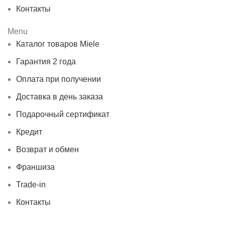
Контакты
Menu
Каталог товаров Miele
Гарантия 2 года
Оплата при получении
Доставка в день заказа
Подарочный сертификат
Кредит
Возврат и обмен
Франшиза
Trade-in
Контакты