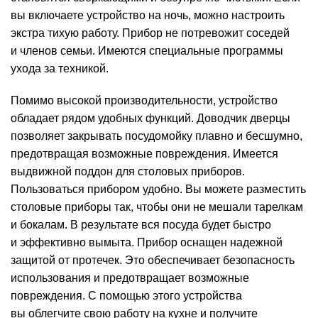
вы включаете устройство на ночь, можно настроить
экстра тихую работу. Прибор не потревожит соседей
и членов семьи. Имеются специальные программы
ухода за техникой.
Помимо высокой производительности, устройство
обладает рядом удобных функций. Доводчик дверцы
позволяет закрывать посудомойку плавно и бесшумно,
предотвращая возможные повреждения. Имеется
выдвижной поддон для столовых приборов.
Пользоваться прибором удобно. Вы можете разместить
столовые приборы так, чтобы они не мешали тарелкам
и бокалам. В результате вся посуда будет быстро
и эффективно вымыта. Прибор оснащен надежной
защитой от протечек. Это обеспечивает безопасность
использования и предотвращает возможные
повреждения. С помощью этого устройства
вы облегчите свою работу на кухне и получите