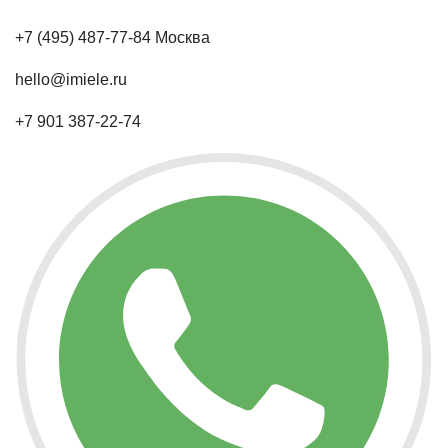
+7 (495) 487-77-84 Москва
hello@imiele.ru
+7 901 387-22-74