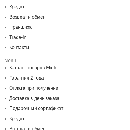
Кредит
Возврат и обмен
Франшиза
Trade-in
Контакты
Menu
Каталог товаров Miele
Гарантия 2 года
Оплата при получении
Доставка в день заказа
Подарочный сертификат
Кредит
Возврат и обмен