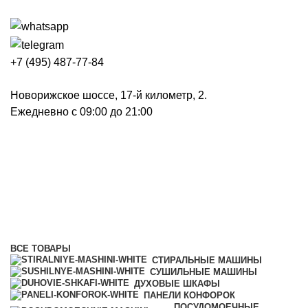
+7 (495) 487-77-84
Новорижское шоссе, 17-й километр, 2.
Ежедневно с 09:00 до 21:00
Аксессуары к электроплитам,
духовым шкафам и вытяжкам
Категории
ВСЕ
ТОВАРЫ
СТИРАЛЬНЫЕ МАШИНЫ
СУШИЛЬНЫЕ МАШИНЫ
ДУХОВЫЕ ШКАФЫ
ПАНЕЛИ КОНФОРОК
ПОСУДОМОЕЧНЫЕ