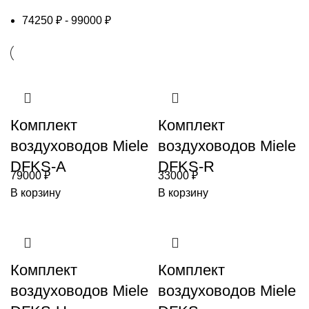
74250
₽
-
99000
₽
Комплект
Комплект
воздуховодов Miele
воздуховодов Miele
DFKS-A
DFKS-R
79000
₽
33000
₽
В корзину
В корзину
Комплект
Комплект
воздуховодов Miele
воздуховодов Miele