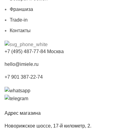
Франшиза
Trade-in
Контакты
+7 (495) 487-77-84 Москва
hello@imiele.ru
+7 901 387-22-74
Адрес магазина
Новорижское шоссе, 17-й километр, 2.