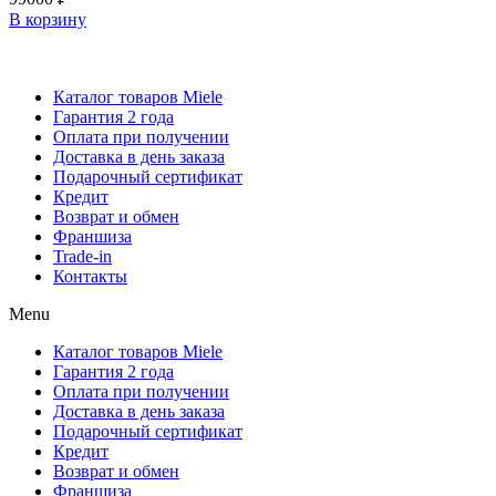
В корзину
Каталог товаров Miele
Гарантия 2 года
Оплата при получении
Доставка в день заказа
Кредит
Франшиза
Контакты
Каталог товаров Miele
Гарантия 2 года
Оплата при получении
Доставка в день заказа
Подарочный сертификат
Кредит
Возврат и обмен
Франшиза
Trade-in
Контакты
Menu
Каталог товаров Miele
Гарантия 2 года
Оплата при получении
Доставка в день заказа
Подарочный сертификат
Кредит
Возврат и обмен
Франшиза