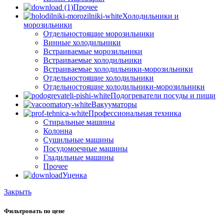
Прочее
Холодильники и
морозильники
Отдельностоящие морозильники
Винные холодильники
Встраиваемые морозильники
Встраиваемые холодильники
Встраиваемые холодильники-морозильники
Отдельностоящие холодильники
Отдельностоящие холодильники-морозильники
Подогреватели посуды и пищи
Вакууматоры
Профессиональная техника
Стиральные машины
Колонна
Сушильные машины
Посудомоечные машины
Гладильные машины
Прочее
Уценка
Закрыть
Фильтровать по цене