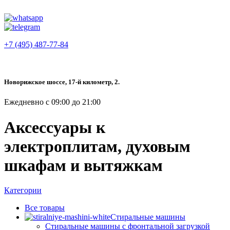
+7 (495) 487-77-84
Новорижское шоссе, 17-й километр, 2.
Ежедневно с 09:00 до 21:00
Аксессуары к
электроплитам, духовым
шкафам и вытяжкам
Категории
Все
товары
Стиральные машины
Стиральные машины с фронтальной загрузкой