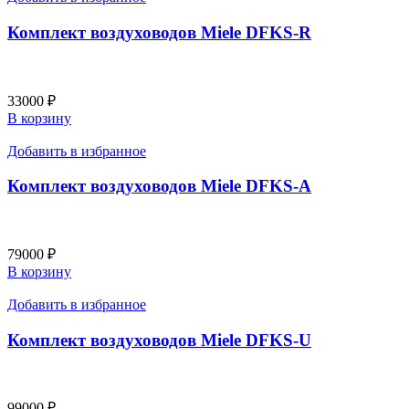
Комплект воздуховодов Miele DFKS-R
33000
₽
В корзину
Добавить в избранное
Комплект воздуховодов Miele DFKS-A
79000
₽
В корзину
Добавить в избранное
Комплект воздуховодов Miele DFKS-U
99000
₽