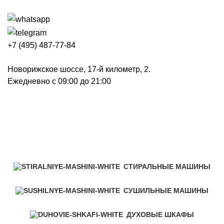
+7 (495) 487-77-84
Новорижское шоссе, 17-й километр, 2.
Ежедневно с 09:00 до 21:00
Холодильники и морозильники
Категории
СТИРАЛЬНЫЕ МАШИНЫ
СУШИЛЬНЫЕ МАШИНЫ
ДУХОВЫЕ ШКАФЫ