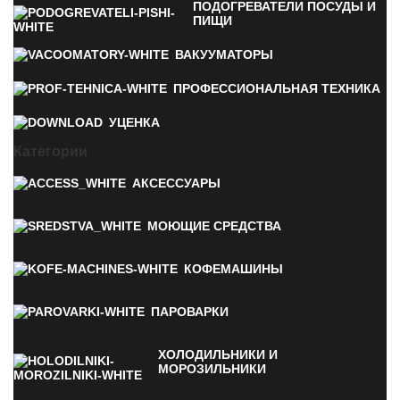
ПОДОГРЕВАТЕЛИ ПОСУДЫ И
ПИЩИ
ВАКУУМАТОРЫ
ПРОФЕССИОНАЛЬНАЯ ТЕХНИКА
УЦЕНКА
Категории
АКСЕССУАРЫ
МОЮЩИЕ СРЕДСТВА
КОФЕМАШИНЫ
ПАРОВАРКИ
ХОЛОДИЛЬНИКИ И
МОРОЗИЛЬНИКИ