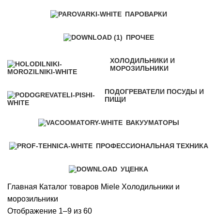
ПАРОВАРКИ
ПРОЧЕЕ
ХОЛОДИЛЬНИКИ И
МОРОЗИЛЬНИКИ
ПОДОГРЕВАТЕЛИ ПОСУДЫ И
ПИЩИ
ВАКУУМАТОРЫ
ПРОФЕССИОНАЛЬНАЯ ТЕХНИКА
УЦЕНКА
Главная
Каталог товаров Miele
Холодильники и
морозильники
Сортировка:
Отображение 1–9 из 60