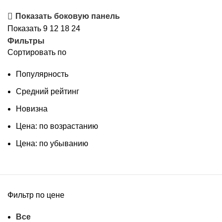
по
Показать боковую панель
популярности
Показать
9
12
18
24
Фильтры
Сортировать по
Популярность
Средний рейтинг
Новизна
Цена: по возрастанию
Цена: по убыванию
Фильтр по цене
Все