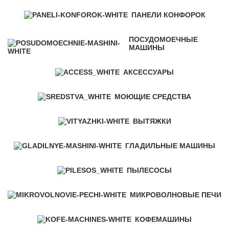
ПАНЕЛИ КОНФОРОК
ПОСУДОМОЕЧНЫЕ
МАШИНЫ
АКСЕССУАРЫ
МОЮЩИЕ СРЕДСТВА
ВЫТЯЖКИ
ГЛАДИЛЬНЫЕ МАШИНЫ
ПЫЛЕСОСЫ
МИКРОВОЛНОВЫЕ ПЕЧИ
КОФЕМАШИНЫ