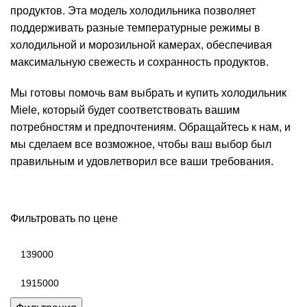
продуктов. Эта модель холодильника позволяет
поддерживать разные температурные режимы в
холодильной и морозильной камерах, обеспечивая
максимальную свежесть и сохранность продуктов.
Мы готовы помочь вам выбрать и купить холодильник
Miele, который будет соответствовать вашим
потребностям и предпочтениям. Обращайтесь к нам, и
мы сделаем все возможное, чтобы ваш выбор был
правильным и удовлетворил все ваши требования.
Фильтровать по цене
Минимальная
цена
Максимальная
цена