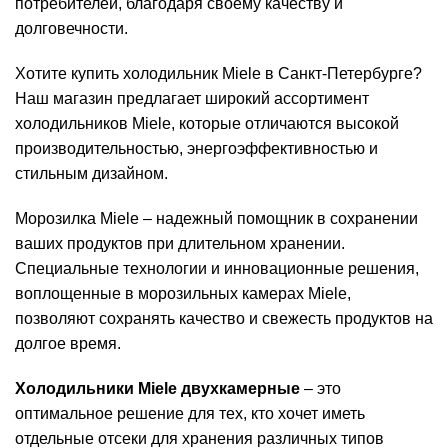
потребителей, благодаря своему качеству и
долговечности.
Хотите купить холодильник Miele в Санкт-Петербурге?
Наш магазин предлагает широкий ассортимент
холодильников Miele, которые отличаются высокой
производительностью, энергоэффективностью и
стильным дизайном.
Морозилка Miele – надежный помощник в сохранении
ваших продуктов при длительном хранении.
Специальные технологии и инновационные решения,
воплощенные в морозильных камерах Miele,
позволяют сохранять качество и свежесть продуктов на
долгое время.
Холодильники Miele двухкамерные
– это
оптимальное решение для тех, кто хочет иметь
отдельные отсеки для хранения различных типов