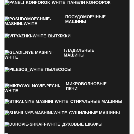
ПАНЕЛИ КОНФОРОК
ПОСУДОМОЕЧНЫЕ
МАШИНЫ
ВЫТЯЖКИ
ГЛАДИЛЬНЫЕ
МАШИНЫ
ПЫЛЕСОСЫ
МИКРОВОЛНОВЫЕ
ПЕЧИ
СТИРАЛЬНЫЕ МАШИНЫ
СУШИЛЬНЫЕ МАШИНЫ
ДУХОВЫЕ ШКАФЫ