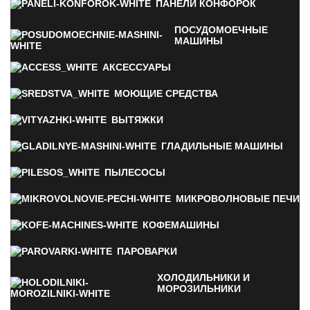
ПАНЕЛИ КОНФОРОК
ПОСУДОМОЕЧНЫЕ
МАШИНЫ
АКСЕССУАРЫ
МОЮЩИЕ СРЕДСТВА
ВЫТЯЖКИ
ГЛАДИЛЬНЫЕ МАШИНЫ
ПЫЛЕСОСЫ
МИКРОВОЛНОВЫЕ ПЕЧИ
КОФЕМАШИНЫ
ПАРОВАРКИ
ХОЛОДИЛЬНИКИ И
МОРОЗИЛЬНИКИ